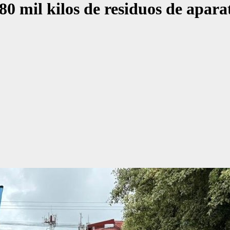
0 mil kilos de residuos de aparat