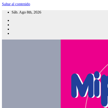
Saltar al contenido
Sáb. Ago 8th, 2026