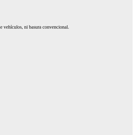
de vehículos, ni basura convencional.