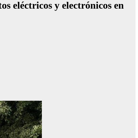
os eléctricos y electrónicos en