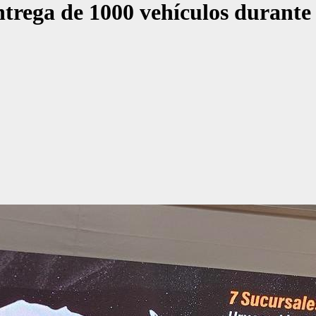
ntrega de 1000 vehículos durant