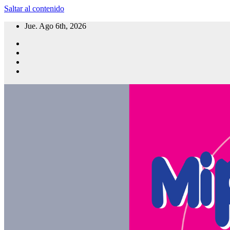
Saltar al contenido
Jue. Ago 6th, 2026