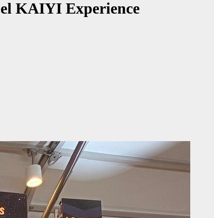
e el KAIYI Experience