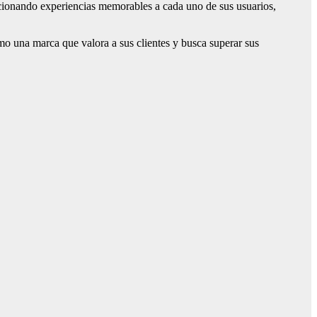
cionando experiencias memorables a cada uno de sus usuarios,
o una marca que valora a sus clientes y busca superar sus