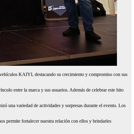
 vehículos KAIYI, destacando su crecimiento y compromiso con sus
ínculo entre la marca y sus usuarios. Además de celebrar este hito
nizó una variedad de actividades y sorpresas durante el evento. Los
s permite fortalecer nuestra relación con ellos y brindarles