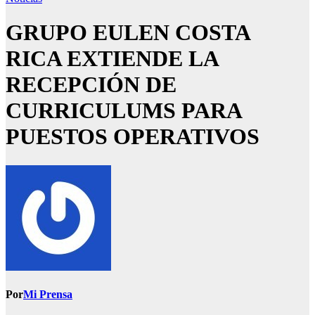
GRUPO EULEN COSTA
RICA EXTIENDE LA
RECEPCIÓN DE
CURRICULUMS PARA
PUESTOS OPERATIVOS
Por
Mi Prensa