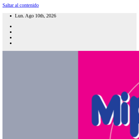
Saltar al contenido
Lun. Ago 10th, 2026