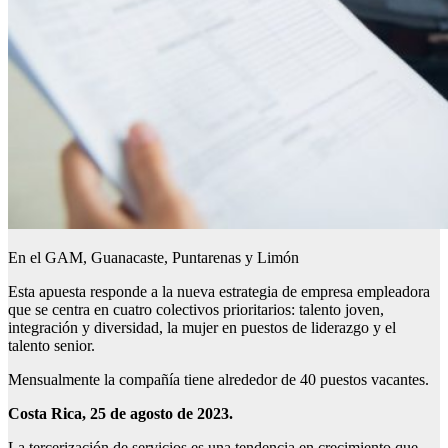
En el GAM, Guanacaste, Puntarenas y Limón
Esta apuesta responde a la nueva estrategia de empresa empleadora
que se centra en cuatro colectivos prioritarios: talento joven,
integración y diversidad, la mujer en puestos de liderazgo y el
talento senior.
Mensualmente la compañía tiene alrededor de 40 puestos vacantes.
Costa Rica, 25 de agosto de 2023.
La tercerización de servicios es una tendencia en crecimiento que