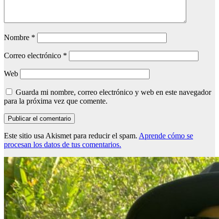
Nombre
*
Correo electrónico
*
Web
Guarda mi nombre, correo electrónico y web en este navegador
para la próxima vez que comente.
Este sitio usa Akismet para reducir el spam.
Aprende cómo se
procesan los datos de tus comentarios.