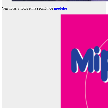
Vea notas y fotos en la sección de
modelos