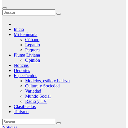
Inicio
Mi Península
Cóbano
Lepanto
Paquera
Pluma Liviana
Opinión
Noticias
Deportes
Espectáculos
Modelos, estilo y belleza
Cultura y Sociedad
Variedad
Mundo Social
Radio y TV
Clasificados
Turismo
Noticias