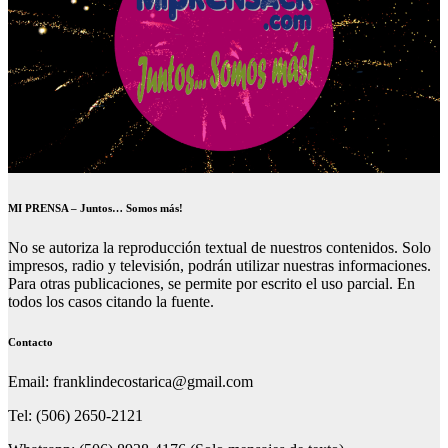
MI PRENSA – Juntos… Somos más!
No se autoriza la reproducción textual de nuestros contenidos. Solo
impresos, radio y televisión, podrán utilizar nuestras informaciones.
Para otras publicaciones, se permite por escrito el uso parcial. En
todos los casos citando la fuente.
Contacto
Email: franklindecostarica@gmail.com
Tel: (506) 2650-2121