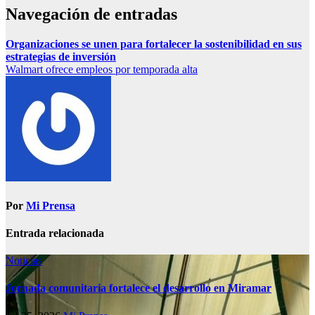
Navegación de entradas
Organizaciones se unen para fortalecer la sostenibilidad en sus
estrategias de inversión
Walmart ofrece empleos por temporada alta
Por
Mi Prensa
Entrada relacionada
Noticias
Jornada comunitaria fortalece el desarrollo en Miramar