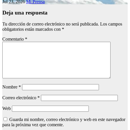
Jul 23, 2026
Mi Prensa
Deja una respuesta
Tu dirección de correo electrónico no será publicada.
Los campos
obligatorios están marcados con
*
Comentario
*
Nombre
*
Correo electrónico
*
Web
Guarda mi nombre, correo electrónico y web en este navegador
para la próxima vez que comente.