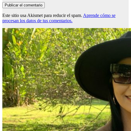
Este sitio usa Akismet para reducir el spam.
Aprende cómo se
procesan los datos de tus comentarios.