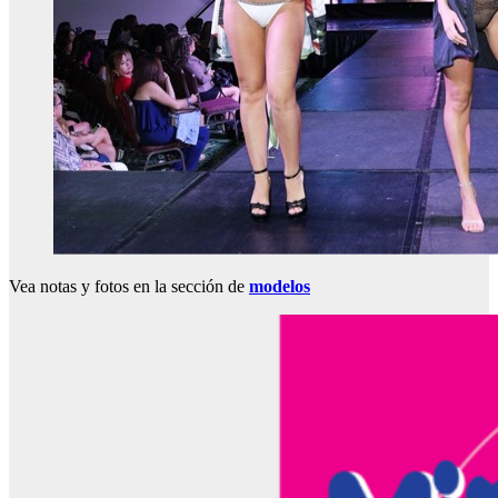
Vea notas y fotos en la sección de
modelos