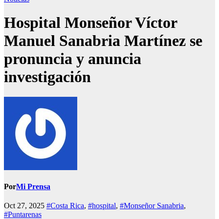
Hospital Monseñor Víctor
Manuel Sanabria Martínez se
pronuncia y anuncia
investigación
Por
Mi Prensa
Oct 27, 2025
#Costa Rica
,
#hospital
,
#Monseñor Sanabria
,
#Puntarenas