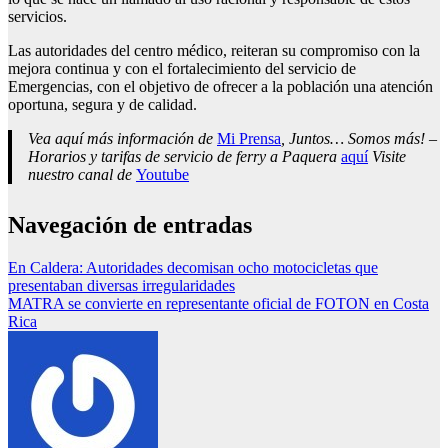
servicios.
Las autoridades del centro médico, reiteran su compromiso con la
mejora continua y con el fortalecimiento del servicio de
Emergencias, con el objetivo de ofrecer a la población una atención
oportuna, segura y de calidad.
Vea aquí más información de
Mi Prensa
, Juntos… Somos más! –
Horarios y tarifas de servicio de ferry a Paquera
aquí
Visite
nuestro canal de
Youtube
Navegación de entradas
En Caldera: Autoridades decomisan ocho motocicletas que
presentaban diversas irregularidades
MATRA se convierte en representante oficial de FOTON en Costa
Rica