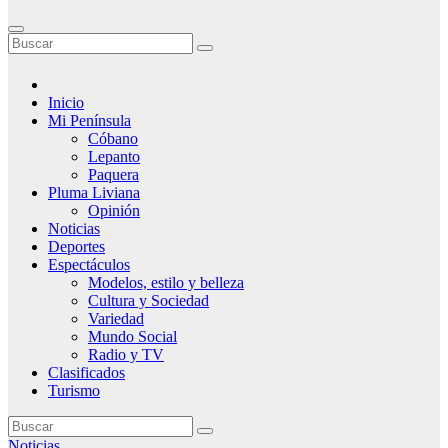
Inicio
Mi Península
Cóbano
Lepanto
Paquera
Pluma Liviana
Opinión
Noticias
Deportes
Espectáculos
Modelos, estilo y belleza
Cultura y Sociedad
Variedad
Mundo Social
Radio y TV
Clasificados
Turismo
Noticias