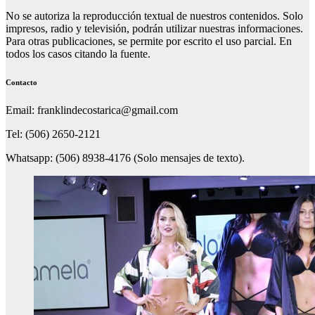
No se autoriza la reproducción textual de nuestros contenidos. Solo
impresos, radio y televisión, podrán utilizar nuestras informaciones.
Para otras publicaciones, se permite por escrito el uso parcial. En
todos los casos citando la fuente.
Contacto
Email: franklindecostarica@gmail.com
Tel: (506) 2650-2121
Whatsapp: (506) 8938-4176 (Solo mensajes de texto).