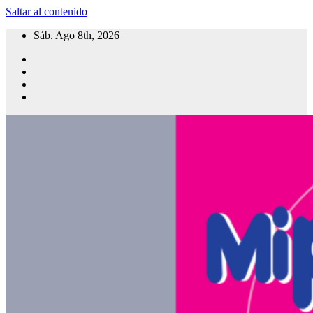
Saltar al contenido
Sáb. Ago 8th, 2026