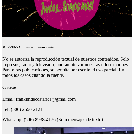
MI PRENSA – Juntos… Somos más!
No se autoriza la reproducción textual de nuestros contenidos. Solo
impresos, radio y televisión, podrán utilizar nuestras informaciones.
Para otras publicaciones, se permite por escrito el uso parcial. En
todos los casos citando la fuente.
Contacto
Email: franklindecostarica@gmail.com
Tel: (506) 2650-2121
Whatsapp: (506) 8938-4176 (Solo mensajes de texto).