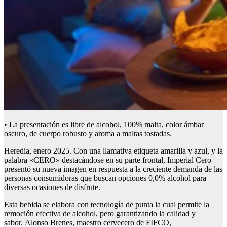
• La presentación es libre de alcohol, 100% malta, color ámbar
oscuro, de cuerpo robusto y aroma a maltas tostadas.
Heredia, enero 2025. Con una llamativa etiqueta amarilla y azul, y la
palabra «CERO» destacándose en su parte frontal, Imperial Cero
presentó su nueva imagen en respuesta a la creciente demanda de las
personas consumidoras que buscan opciones 0,0% alcohol para
diversas ocasiones de disfrute.
Esta bebida se elabora con tecnología de punta la cual permite la
remoción efectiva de alcohol, pero garantizando la calidad y
sabor. Alonso Brenes, maestro cervecero de FIFCO,