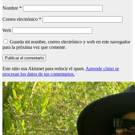
Nombre
*
Correo electrónico
*
Web
Guarda mi nombre, correo electrónico y web en este navegador
para la próxima vez que comente.
Este sitio usa Akismet para reducir el spam.
Aprende cómo se
procesan los datos de tus comentarios.