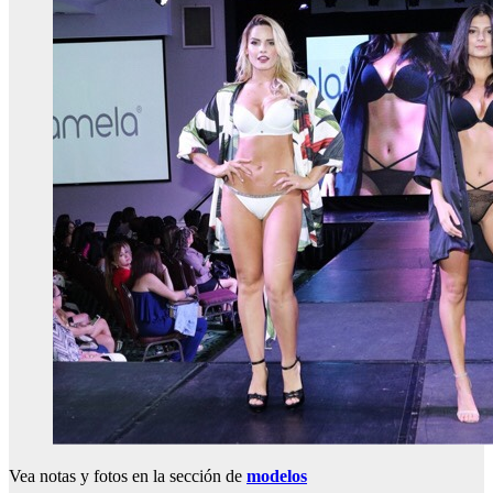
Vea notas y fotos en la sección de
modelos