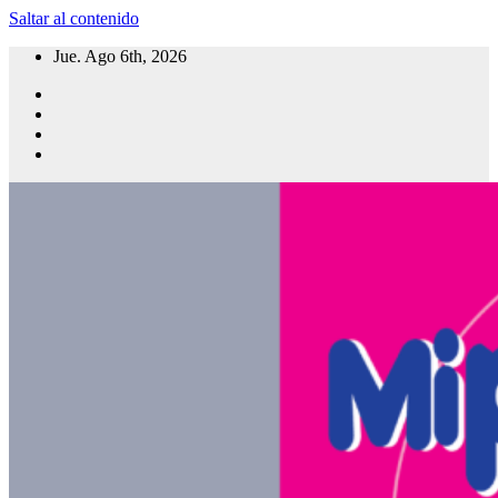
Saltar al contenido
Jue. Ago 6th, 2026