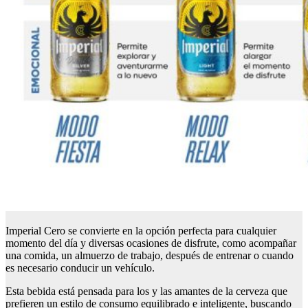
Imperial Cero se convierte en la opción perfecta para cualquier
momento del día y diversas ocasiones de disfrute, como acompañar
una comida, un almuerzo de trabajo, después de entrenar o cuando
es necesario conducir un vehículo.
Esta bebida está pensada para los y las amantes de la cerveza que
prefieren un estilo de consumo equilibrado e inteligente, buscando