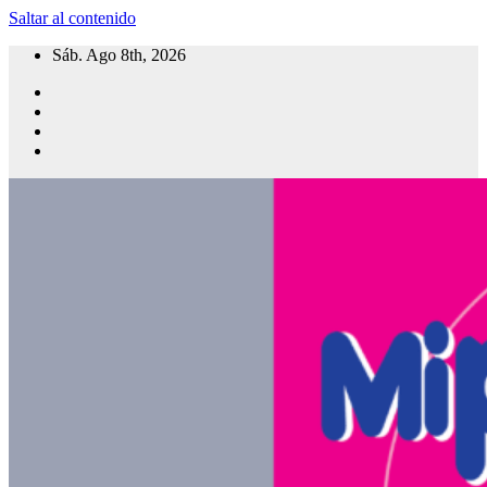
Saltar al contenido
Sáb. Ago 8th, 2026