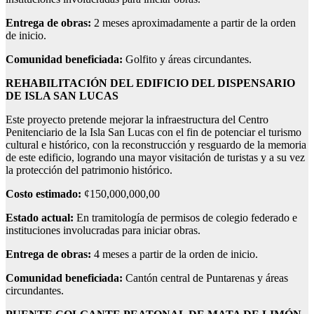
Entrega de obras:
2 meses aproximadamente a partir de la orden
de inicio.
Comunidad beneficiada:
Golfito y áreas circundantes.
REHABILITACIÓN DEL EDIFICIO DEL DISPENSARIO
DE ISLA SAN LUCAS
Este proyecto pretende mejorar la infraestructura del Centro
Penitenciario de la Isla San Lucas con el fin de potenciar el turismo
cultural e histórico, con la reconstrucción y resguardo de la memoria
de este edificio, logrando una mayor visitación de turistas y a su vez
la protección del patrimonio histórico.
Costo estimado:
¢150,000,000,00
Estado actual:
En tramitología de permisos de colegio federado e
instituciones involucradas para iniciar obras.
Entrega de obras:
4 meses a partir de la orden de inicio.
Comunidad beneficiada:
Cantón central de Puntarenas y áreas
circundantes.