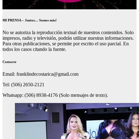
MI PRENSA – Juntos… Somos más!
No se autoriza la reproducción textual de nuestros contenidos. Solo
impresos, radio y televisión, podrán utilizar nuestras informaciones.
Para otras publicaciones, se permite por escrito el uso parcial. En
todos los casos citando la fuente.
Contacto
Email: franklindecostarica@gmail.com
Tel: (506) 2650-2121
Whatsapp: (506) 8938-4176 (Solo mensajes de texto).