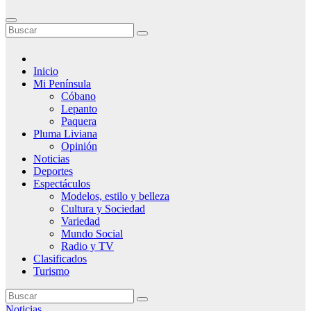
Inicio
Mi Península
Cóbano
Lepanto
Paquera
Pluma Liviana
Opinión
Noticias
Deportes
Espectáculos
Modelos, estilo y belleza
Cultura y Sociedad
Variedad
Mundo Social
Radio y TV
Clasificados
Turismo
Noticias