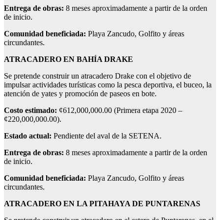
Entrega de obras:
8 meses aproximadamente a partir de la orden
de inicio.
Comunidad beneficiada:
Playa Zancudo, Golfito y áreas
circundantes.
ATRACADERO EN BAHÍA DRAKE
Se pretende construir un atracadero Drake con el objetivo de
impulsar actividades turísticas como la pesca deportiva, el buceo, la
atención de yates y promoción de paseos en bote.
Costo estimado:
¢612,000,000.00 (Primera etapa 2020 –
¢220,000,000.00).
Estado actual:
Pendiente del aval de la SETENA.
Entrega de obras:
8 meses aproximadamente a partir de la orden
de inicio.
Comunidad beneficiada:
Playa Zancudo, Golfito y áreas
circundantes.
ATRACADERO EN LA PITAHAYA DE PUNTARENAS