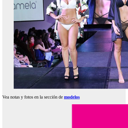
Vea notas y fotos en la sección de
modelos