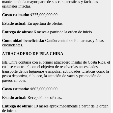
manteniendo la mayor parte de sus características y fachadas
originales intactas.
Costo estimado:
¢335,000,000.00
Estado actual:
En apertura de ofertas.
Entrega de obras:
6 meses a partir de la orden de inicio.
Comunidad beneficiada:
Cantón central de Puntarenas y áreas
circundantes.
ATRACADERO DE ISLA CHIRA
Isla Chira contaría con el primer atracadero insular de Costa Rica, el
cual se construirá con el objetivo de resolver las necesidades
transporte de los lugareños e impulsar actividades turísticas como la
pesca deportiva, el buceo, la atención de yates y promoción de
paseos en bote.
Costo estimado:
¢603,000,000.00
Estado actual:
Recepción de ofertas.
Entrega de obras:
10 meses aproximadamente a partir de la orden
de inicio.