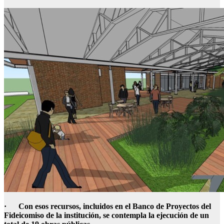
·
Con esos recursos, incluidos en el Banco de Proyectos del
Fideicomiso de la institución, se contempla la ejecución de un