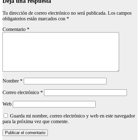
Deja una respuesta
Tu dirección de correo electrónico no será publicada.
Los campos
obligatorios están marcados con
*
Comentario
*
Nombre
*
Correo electrónico
*
Web
Guarda mi nombre, correo electrónico y web en este navegador
para la próxima vez que comente.