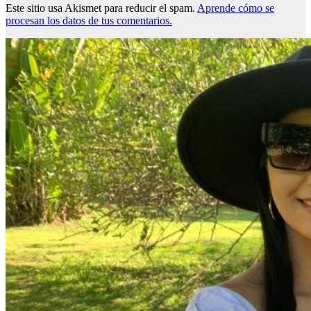
Este sitio usa Akismet para reducir el spam.
Aprende cómo se
procesan los datos de tus comentarios.