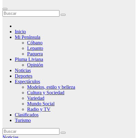
Inicio
Mi Península
Cóbano
Lepanto
Paquera
Pluma Liviana
Opinión
Noticias
Deportes
Espectáculos
Modelos, estilo y belleza
Cultura y Sociedad
Variedad
Mundo Social
Radio y TV
Clasificados
Turismo
Noticias