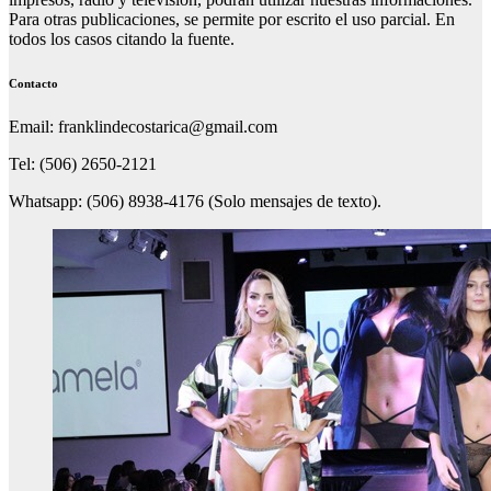
Para otras publicaciones, se permite por escrito el uso parcial. En
todos los casos citando la fuente.
Contacto
Email: franklindecostarica@gmail.com
Tel: (506) 2650-2121
Whatsapp: (506) 8938-4176 (Solo mensajes de texto).