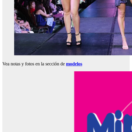
Vea notas y fotos en la sección de
modelos