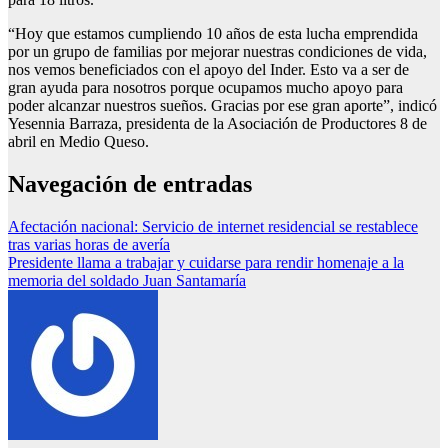
“Hoy que estamos cumpliendo 10 años de esta lucha emprendida
por un grupo de familias por mejorar nuestras condiciones de vida,
nos vemos beneficiados con el apoyo del Inder. Esto va a ser de
gran ayuda para nosotros porque ocupamos mucho apoyo para
poder alcanzar nuestros sueños. Gracias por ese gran aporte”, indicó
Yesennia Barraza, presidenta de la Asociación de Productores 8 de
abril en Medio Queso.
Navegación de entradas
Afectación nacional: Servicio de internet residencial se restablece
tras varias horas de avería
Presidente llama a trabajar y cuidarse para rendir homenaje a la
memoria del soldado Juan Santamaría