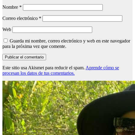
Nombre
*
Correo electrónico
*
Web
Guarda mi nombre, correo electrónico y web en este navegador
para la próxima vez que comente.
Este sitio usa Akismet para reducir el spam.
Aprende cómo se
procesan los datos de tus comentarios.