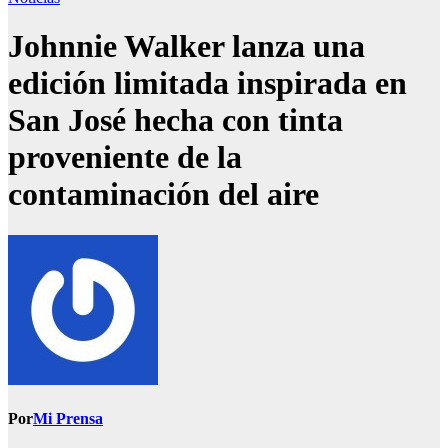
Johnnie Walker lanza una
edición limitada inspirada en
San José hecha con tinta
proveniente de la
contaminación del aire
Por
Mi Prensa