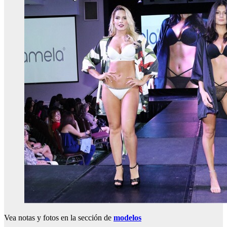
Vea notas y fotos en la sección de
modelos