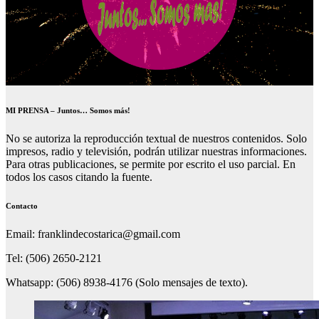
MI PRENSA – Juntos… Somos más!
No se autoriza la reproducción textual de nuestros contenidos. Solo
impresos, radio y televisión, podrán utilizar nuestras informaciones.
Para otras publicaciones, se permite por escrito el uso parcial. En
todos los casos citando la fuente.
Contacto
Email: franklindecostarica@gmail.com
Tel: (506) 2650-2121
Whatsapp: (506) 8938-4176 (Solo mensajes de texto).