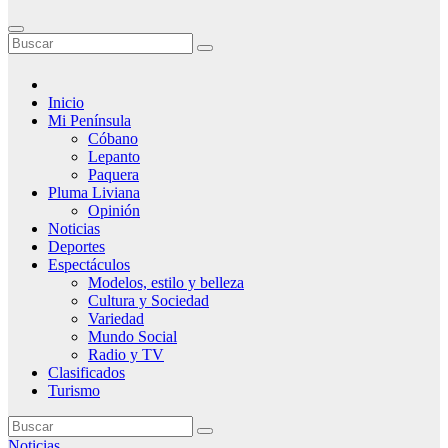
Inicio
Mi Península
Cóbano
Lepanto
Paquera
Pluma Liviana
Opinión
Noticias
Deportes
Espectáculos
Modelos, estilo y belleza
Cultura y Sociedad
Variedad
Mundo Social
Radio y TV
Clasificados
Turismo
Noticias