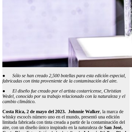
●
Sólo se han creado 2,500 botellas para esta edición especial,
fabricadas con tinta proveniente de la contaminación del aire.
●
El diseño fue creado por el artista costarricense, Christian
Wedel, conocido por su trabajo relacionado con la naturaleza y el
cambio climático.
Costa Rica, 2 de mayo del 2023. Johnnie Walker
, la marca de
whisky escocés número uno en el mundo, presentó una edición
limitada fabricada con tinta creada a partir de la contaminación del
aire, con un diseño único inspirado en la naturaleza de
San José,