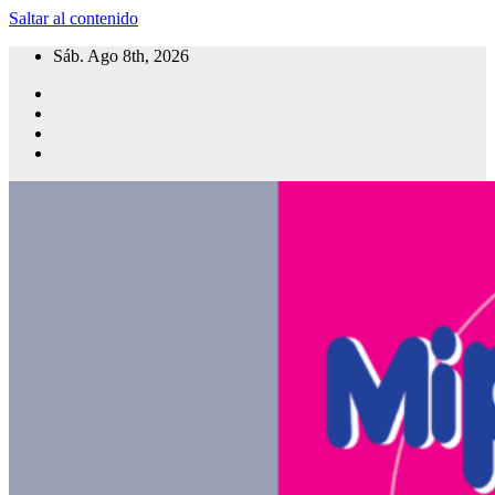
Saltar al contenido
Sáb. Ago 8th, 2026