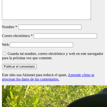
Nombre
*
Correo electrónico
*
Web
Guarda mi nombre, correo electrónico y web en este navegador
para la próxima vez que comente.
Este sitio usa Akismet para reducir el spam.
Aprende cómo se
procesan los datos de tus comentarios.