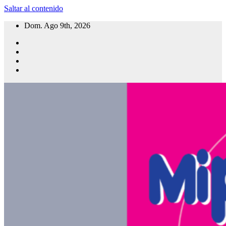
Saltar al contenido
Dom. Ago 9th, 2026