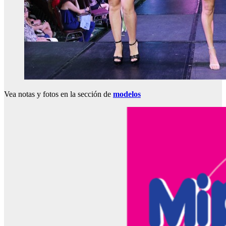
Vea notas y fotos en la sección de
modelos