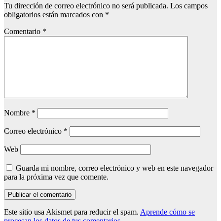
Tu dirección de correo electrónico no será publicada.
Los campos
obligatorios están marcados con
*
Comentario
*
Nombre
*
Correo electrónico
*
Web
Guarda mi nombre, correo electrónico y web en este navegador
para la próxima vez que comente.
Este sitio usa Akismet para reducir el spam.
Aprende cómo se
procesan los datos de tus comentarios.