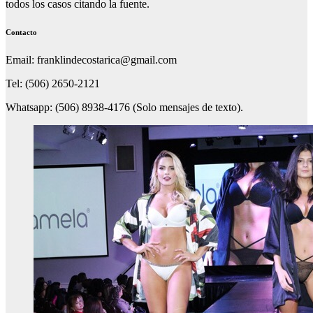
todos los casos citando la fuente.
Contacto
Email: franklindecostarica@gmail.com
Tel: (506) 2650-2121
Whatsapp: (506) 8938-4176 (Solo mensajes de texto).