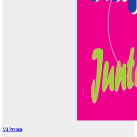
Mi Prensa