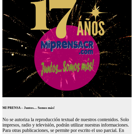
MI PRENSA – Juntos… Somos más!
No se autoriza la reproducción textual de nuestros contenidos. Solo
impresos, radio y televisión, podrán utilizar nuestras informaciones.
Para otras publicaciones, se permite por escrito el uso parcial. En