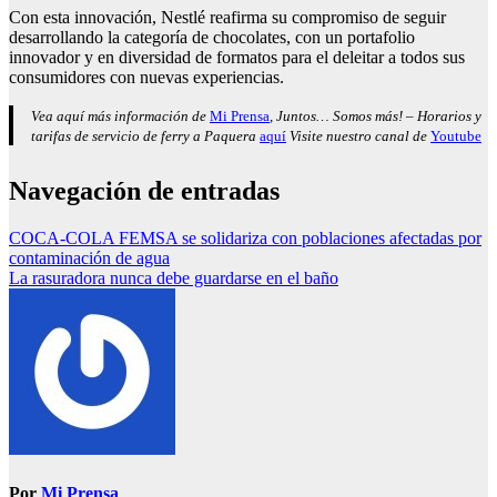
Con esta innovación, Nestlé reafirma su compromiso de seguir
desarrollando la categoría de chocolates, con un portafolio
innovador y en diversidad de formatos para el deleitar a todos sus
consumidores con nuevas experiencias.
Vea aquí más información de
Mi Prensa
, Juntos… Somos más! – Horarios y
tarifas de servicio de ferry a Paquera
aquí
Visite nuestro canal de
Youtube
Navegación de entradas
COCA-COLA FEMSA se solidariza con poblaciones afectadas por
contaminación de agua
La rasuradora nunca debe guardarse en el baño
Por
Mi Prensa