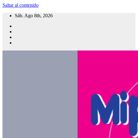
Saltar al contenido
Sáb. Ago 8th, 2026