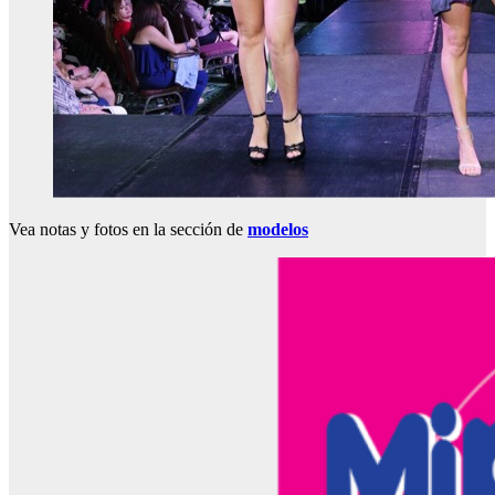
Vea notas y fotos en la sección de
modelos