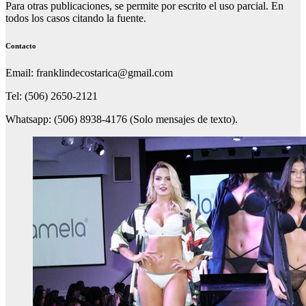
Para otras publicaciones, se permite por escrito el uso parcial. En
todos los casos citando la fuente.
Contacto
Email: franklindecostarica@gmail.com
Tel: (506) 2650-2121
Whatsapp: (506) 8938-4176 (Solo mensajes de texto).