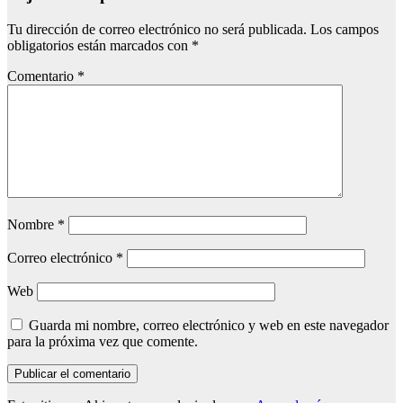
Tu dirección de correo electrónico no será publicada.
Los campos
obligatorios están marcados con
*
Comentario
*
Nombre
*
Correo electrónico
*
Web
Guarda mi nombre, correo electrónico y web en este navegador
para la próxima vez que comente.