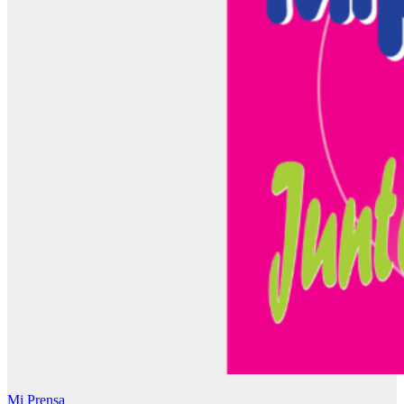
Mi Prensa