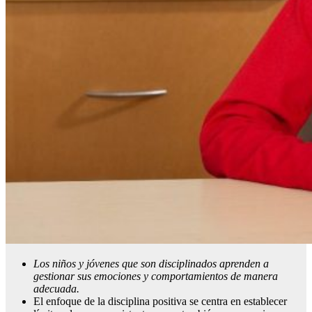
Los niños y jóvenes que son disciplinados aprenden a
gestionar sus emociones y comportamientos de manera
adecuada.
El enfoque de la disciplina positiva se centra en establecer