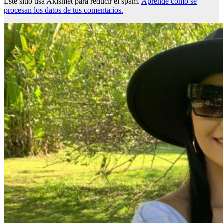
Este sitio usa Akismet para reducir el spam.
Aprende cómo se
procesan los datos de tus comentarios.