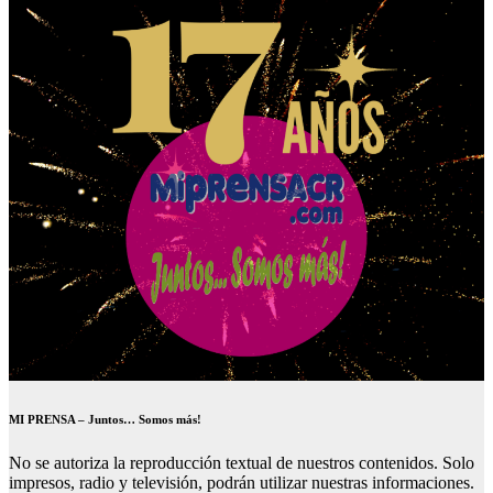
MI PRENSA – Juntos… Somos más!
No se autoriza la reproducción textual de nuestros contenidos. Solo
impresos, radio y televisión, podrán utilizar nuestras informaciones.