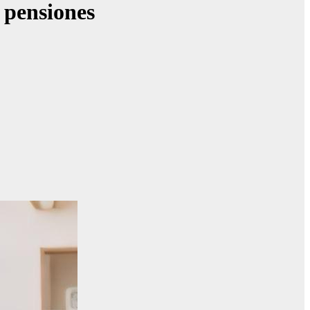
 pensiones