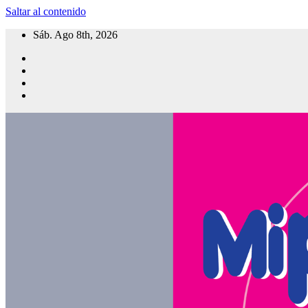
Saltar al contenido
Sáb. Ago 8th, 2026