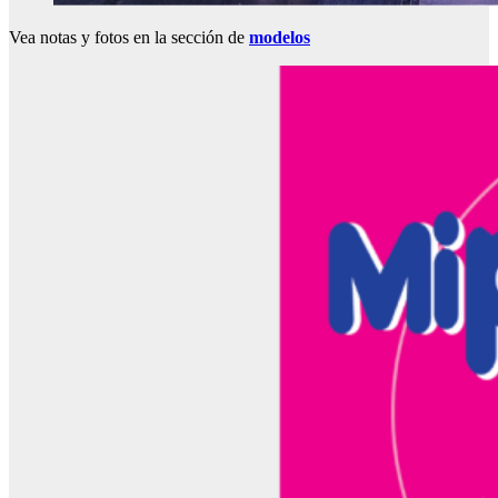
Vea notas y fotos en la sección de
modelos