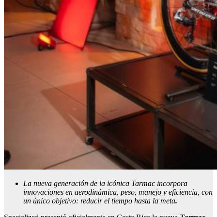
La nueva generación de la icónica Tarmac incorpora
innovaciones en aerodinámica, peso, manejo y eficiencia, con
un único objetivo: reducir el tiempo hasta la meta
.