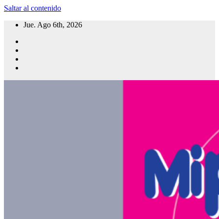
Saltar al contenido
Jue. Ago 6th, 2026