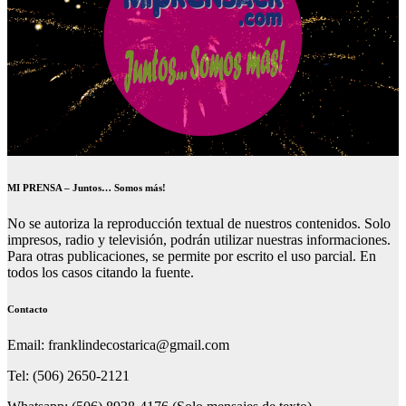
MI PRENSA – Juntos… Somos más!
No se autoriza la reproducción textual de nuestros contenidos. Solo
impresos, radio y televisión, podrán utilizar nuestras informaciones.
Para otras publicaciones, se permite por escrito el uso parcial. En
todos los casos citando la fuente.
Contacto
Email: franklindecostarica@gmail.com
Tel: (506) 2650-2121