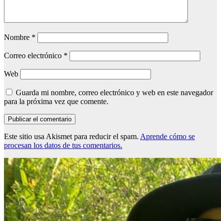
Nombre
*
Correo electrónico
*
Web
Guarda mi nombre, correo electrónico y web en este navegador
para la próxima vez que comente.
Este sitio usa Akismet para reducir el spam.
Aprende cómo se
procesan los datos de tus comentarios.