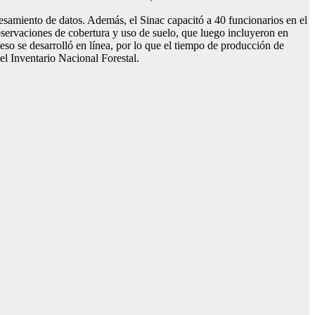
cesamiento de datos. Además, el Sinac capacitó a 40 funcionarios en el
bservaciones de cobertura y uso de suelo, que luego incluyeron en
eso se desarrolló en línea, por lo que el tiempo de producción de
el Inventario Nacional Forestal.