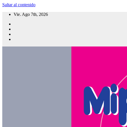
Saltar al contenido
Vie. Ago 7th, 2026