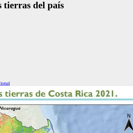
tierras del país
ional