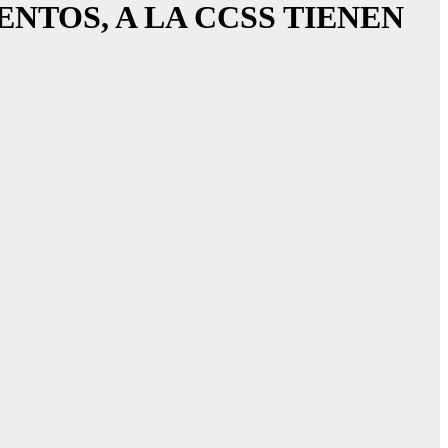
UENTOS, A LA CCSS TIENEN