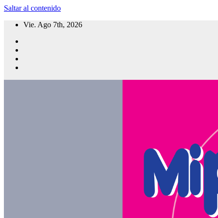
Saltar al contenido
Vie. Ago 7th, 2026