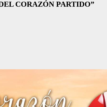
 DEL CORAZÓN PARTIDO”