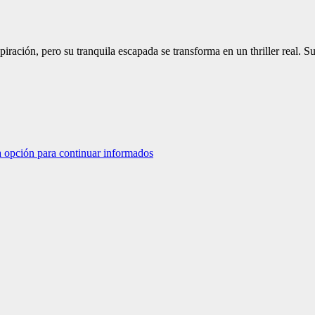
piración, pero su tranquila escapada se transforma en un thriller real. 
a opción para continuar informados