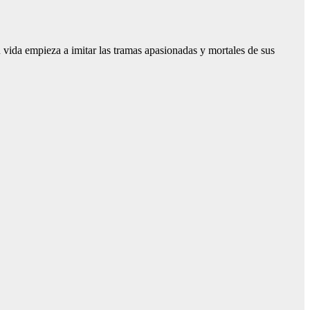
Su vida empieza a imitar las tramas apasionadas y mortales de sus