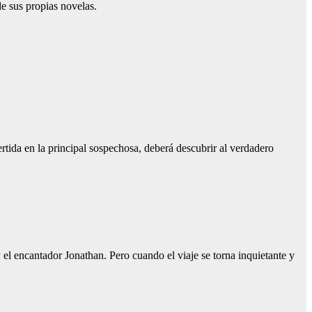
de sus propias novelas.
rtida en la principal sospechosa, deberá descubrir al verdadero
y el encantador Jonathan. Pero cuando el viaje se torna inquietante y