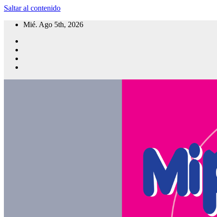
Saltar al contenido
Mié. Ago 5th, 2026