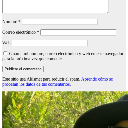
Nombre
*
Correo electrónico
*
Web
Guarda mi nombre, correo electrónico y web en este navegador
para la próxima vez que comente.
Este sitio usa Akismet para reducir el spam.
Aprende cómo se
procesan los datos de tus comentarios.