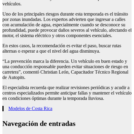
vehículos.
Uno de los principales riesgos durante esta temporada es el tránsito
por zonas inundadas. Los expertos advierten que ingresar a calles
con acumulación de agua, especialmente cuando se desconoce su
profundidad, puede provocar daños severos al vehículo, afectando el
motor, el sistema eléctrico y otros componentes esenciales.
En estos casos, la recomendación es evitar el paso, buscar rutas
alternas o esperar a que el nivel del agua disminuya.
“La prevención marca la diferencia. Un vehículo en buen estado y
una conducción responsable pueden evitar situaciones de riesgo en
carretera”, comentó Christian León, Capacitador Técnico Regional
de Autopits.
El especialista recuerda que realizar revisiones periódicas y acudir a
centros especializados permite anticipar fallas y mantener el vehículo
en condiciones óptimas durante la temporada lluviosa.
Modelos de Costa Rica
Navegación de entradas