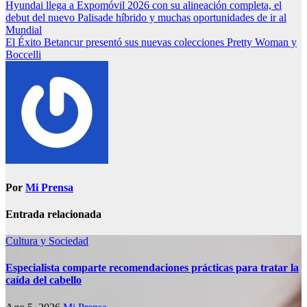
Hyundai llega a Expomóvil 2026 con su alineación completa, el
debut del nuevo Palisade híbrido y muchas oportunidades de ir al
Mundial
El Éxito Betancur presentó sus nuevas colecciones Pretty Woman y
Boccelli
Por
Mi Prensa
Entrada relacionada
Cultura y Sociedad
Especialista comparte recomendaciones prácticas para tratar la
caída del cabello