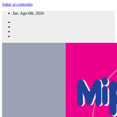
Saltar al contenido
Jue. Ago 6th, 2026