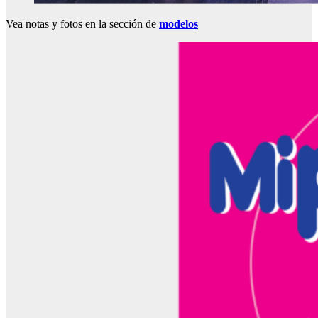
Vea notas y fotos en la sección de
modelos