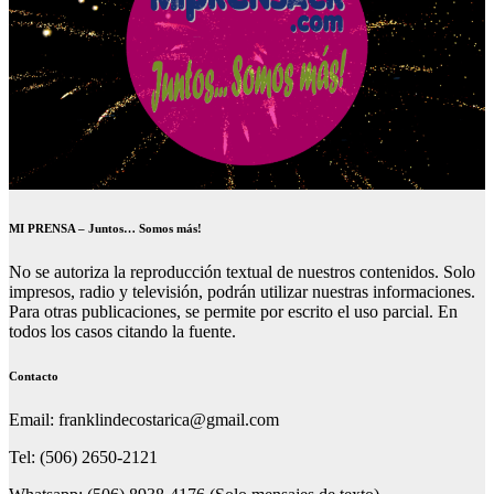
MI PRENSA – Juntos… Somos más!
No se autoriza la reproducción textual de nuestros contenidos. Solo
impresos, radio y televisión, podrán utilizar nuestras informaciones.
Para otras publicaciones, se permite por escrito el uso parcial. En
todos los casos citando la fuente.
Contacto
Email: franklindecostarica@gmail.com
Tel: (506) 2650-2121