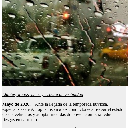
Llantas, frenos, luces y sistema de visibilidad
Mayo de 2026.
– Ante la llegada de la temporada lluviosa,
especialistas de Autopits instan a los conductores a revisar el estado
de sus vehículos y adoptar medidas de prevención para reducir
riesgos en carretera.