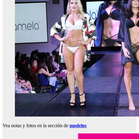
Vea notas y fotos en la sección de
modelos