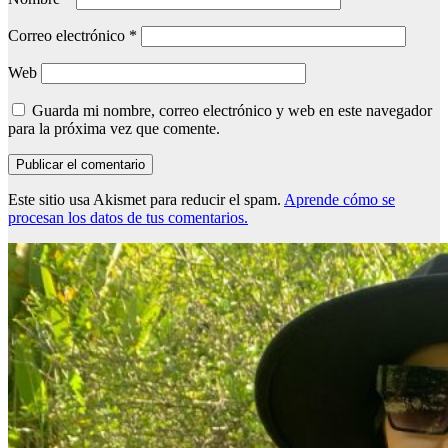
Correo electrónico
*
Web
Guarda mi nombre, correo electrónico y web en este navegador
para la próxima vez que comente.
Este sitio usa Akismet para reducir el spam.
Aprende cómo se
procesan los datos de tus comentarios.