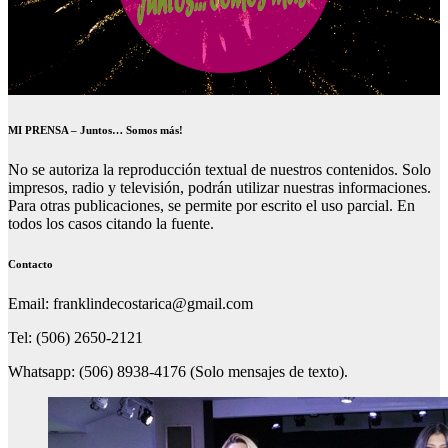
MI PRENSA – Juntos… Somos más!
No se autoriza la reproducción textual de nuestros contenidos. Solo
impresos, radio y televisión, podrán utilizar nuestras informaciones.
Para otras publicaciones, se permite por escrito el uso parcial. En
todos los casos citando la fuente.
Contacto
Email: franklindecostarica@gmail.com
Tel: (506) 2650-2121
Whatsapp: (506) 8938-4176 (Solo mensajes de texto).