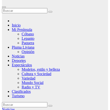
Inicio
Mi Península
Cóbano
Lepanto
Paquera
Pluma Liviana
Opinión
Noticias
Deportes
Espectáculos
Modelos, estilo y belleza
Cultura y Sociedad
Variedad
Mundo Social
Radio y TV
Clasificados
Turismo
Noticias