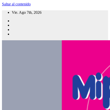
Saltar al contenido
Vie. Ago 7th, 2026