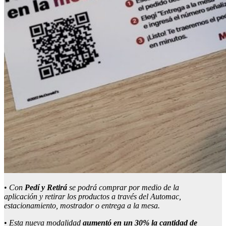
•
Con
Pedí y Retirá
se podrá comprar por medio de la
aplicación y retirar los productos a través del Automac,
estacionamiento, mostrador o entrega a la mesa.
•
Esta nueva modalidad
aumentó en un 30% la cantidad de