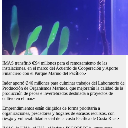
IMAS transfirió ₡94 millones para el remozamiento de las
instalaciones, en el marco del Acuerdo de Cooperación y Aporte
Financiero con el Parque Marino del Pacífico.•
Inder aportó ₡46 millones para culminar trabajos del Laboratorio de
Producción de Organismos Marinos, que mejorarán la calidad de la
producción de peces e invertebrados destinada a proyectos de
cultivo en el mar.•
Emprendimientos están dirigidos de forma prioritaria a
organizaciones, pescadores y hogares de escasos recursos, con
riesgo y vulnerabilidad social de la costa Pacífica de Costa Rica.•