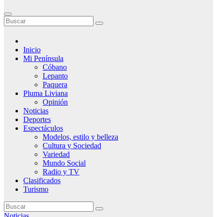
Inicio
Mi Península
Cóbano
Lepanto
Paquera
Pluma Liviana
Opinión
Noticias
Deportes
Espectáculos
Modelos, estilo y belleza
Cultura y Sociedad
Variedad
Mundo Social
Radio y TV
Clasificados
Turismo
Noticias