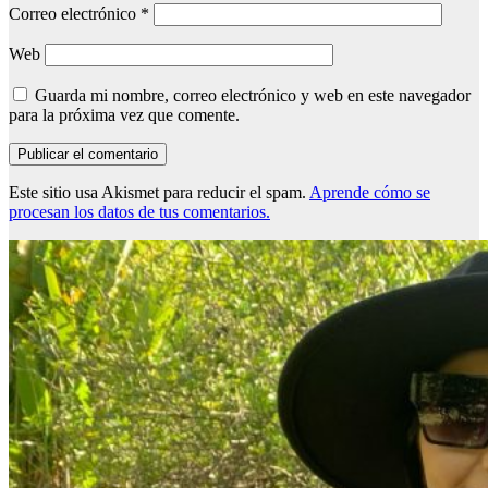
Correo electrónico
*
Web
Guarda mi nombre, correo electrónico y web en este navegador
para la próxima vez que comente.
Este sitio usa Akismet para reducir el spam.
Aprende cómo se
procesan los datos de tus comentarios.