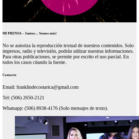
MI PRENSA – Juntos… Somos más!
No se autoriza la reproducción textual de nuestros contenidos. Solo
impresos, radio y televisión, podrán utilizar nuestras informaciones.
Para otras publicaciones, se permite por escrito el uso parcial. En
todos los casos citando la fuente.
Contacto
Email: franklindecostarica@gmail.com
Tel: (506) 2650-2121
Whatsapp: (506) 8938-4176 (Solo mensajes de texto).