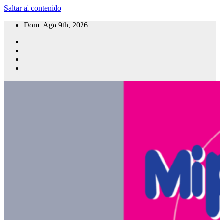
Saltar al contenido
Dom. Ago 9th, 2026