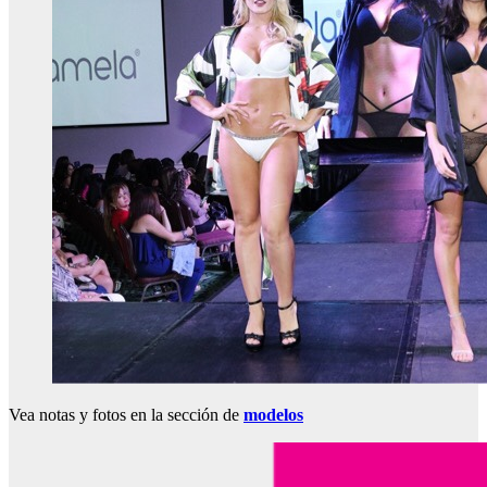
Vea notas y fotos en la sección de
modelos