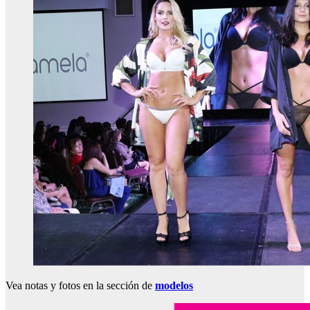
Vea notas y fotos en la sección de
modelos