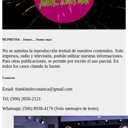
MI PRENSA – Juntos… Somos más!
No se autoriza la reproducción textual de nuestros contenidos. Solo
impresos, radio y televisión, podrán utilizar nuestras informaciones.
Para otras publicaciones, se permite por escrito el uso parcial. En
todos los casos citando la fuente.
Contacto
Email: franklindecostarica@gmail.com
Tel: (506) 2650-2121
Whatsapp: (506) 8938-4176 (Solo mensajes de texto).