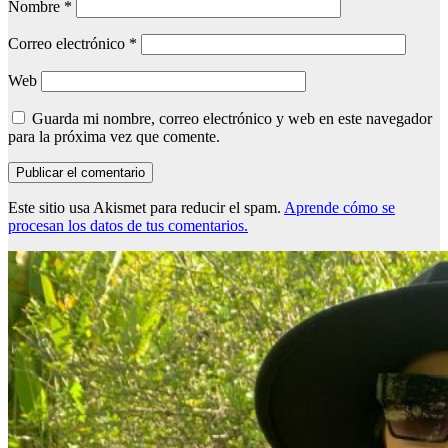
Nombre
*
Correo electrónico
*
Web
Guarda mi nombre, correo electrónico y web en este navegador
para la próxima vez que comente.
Este sitio usa Akismet para reducir el spam.
Aprende cómo se
procesan los datos de tus comentarios.