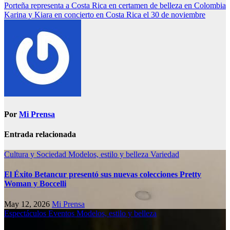
Porteña representa a Costa Rica en certamen de belleza en Colombia
Karina y Kiara en concierto en Costa Rica el 30 de noviembre
Por
Mi Prensa
Entrada relacionada
Cultura y Sociedad
Modelos, estilo y belleza
Variedad
El Éxito Betancur presentó sus nuevas colecciones Pretty
Woman y Boccelli
May 12, 2026
Mi Prensa
Espectáculos
Eventos
Modelos, estilo y belleza