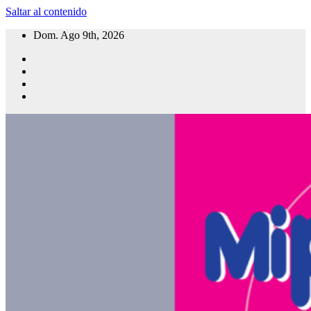
Saltar al contenido
Dom. Ago 9th, 2026