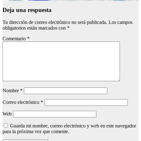
Deja una respuesta
Tu dirección de correo electrónico no será publicada.
Los campos
obligatorios están marcados con
*
Comentario
*
Nombre
*
Correo electrónico
*
Web
Guarda mi nombre, correo electrónico y web en este navegador
para la próxima vez que comente.