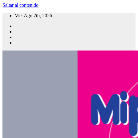
Saltar al contenido
Vie. Ago 7th, 2026