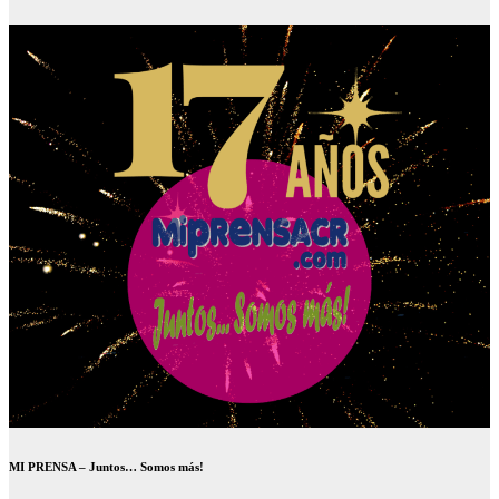
MI PRENSA – Juntos… Somos más!