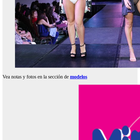
Vea notas y fotos en la sección de
modelos