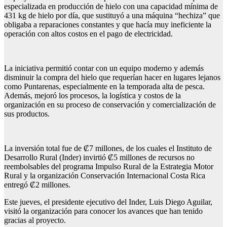
especializada en producción de hielo con una capacidad mínima de
431 kg de hielo por día, que sustituyó a una máquina “hechiza” que
obligaba a reparaciones constantes y que hacía muy ineficiente la
operación con altos costos en el pago de electricidad.
La iniciativa permitió contar con un equipo moderno y además
disminuir la compra del hielo que requerían hacer en lugares lejanos
como Puntarenas, especialmente en la temporada alta de pesca.
Además, mejoró los procesos, la logística y costos de la
organización en su proceso de conservación y comercialización de
sus productos.
La inversión total fue de ₡7 millones, de los cuales el Instituto de
Desarrollo Rural (Inder) invirtió ₡5 millones de recursos no
reembolsables del programa Impulso Rural de la Estrategia Motor
Rural y la organización Conservación Internacional Costa Rica
entregó ₡2 millones.
Este jueves, el presidente ejecutivo del Inder, Luis Diego Aguilar,
visitó la organización para conocer los avances que han tenido
gracias al proyecto.