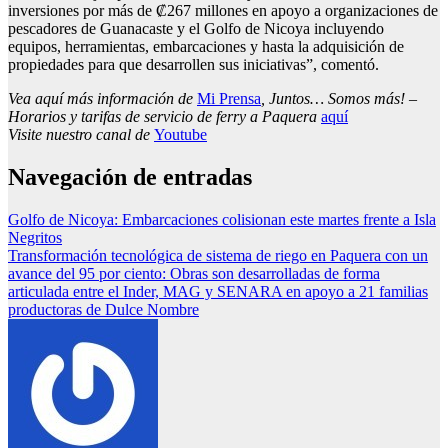
inversiones por más de ₡267 millones en apoyo a organizaciones de
pescadores de Guanacaste y el Golfo de Nicoya incluyendo
equipos, herramientas, embarcaciones y hasta la adquisición de
propiedades para que desarrollen sus iniciativas”, comentó.
Vea aquí más información de
Mi Prensa
, Juntos… Somos más! –
Horarios y tarifas de servicio de ferry a Paquera
aquí
Visite nuestro canal de
Youtube
Navegación de entradas
Golfo de Nicoya: Embarcaciones colisionan este martes frente a Isla
Negritos
Transformación tecnológica de sistema de riego en Paquera con un
avance del 95 por ciento: Obras son desarrolladas de forma
articulada entre el Inder, MAG y SENARA en apoyo a 21 familias
productoras de Dulce Nombre