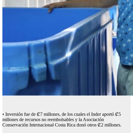
• Inversión fue de ₡7 millones, de los cuales el Inder aportó ₡5
millones de recursos no reembolsables y la Asociación
Conservación Internacional Costa Rica donó otros ₡2 millones.