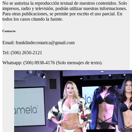
No se autoriza la reproducción textual de nuestros contenidos. Solo
impresos, radio y televisión, podrán utilizar nuestras informaciones.
Para otras publicaciones, se permite por escrito el uso parcial. En
todos los casos citando la fuente.
Contacto
Email: franklindecostarica@gmail.com
Tel: (506) 2650-2121
Whatsapp: (506) 8938-4176 (Solo mensajes de texto).