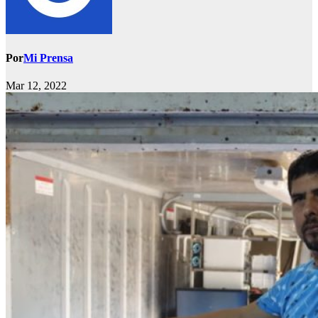
Por
Mi Prensa
Mar 12, 2022