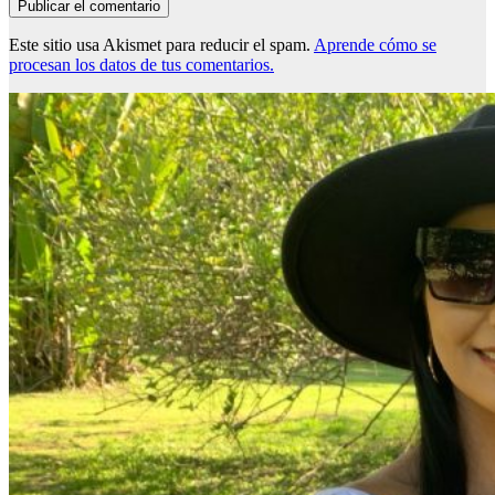
Este sitio usa Akismet para reducir el spam.
Aprende cómo se
procesan los datos de tus comentarios.