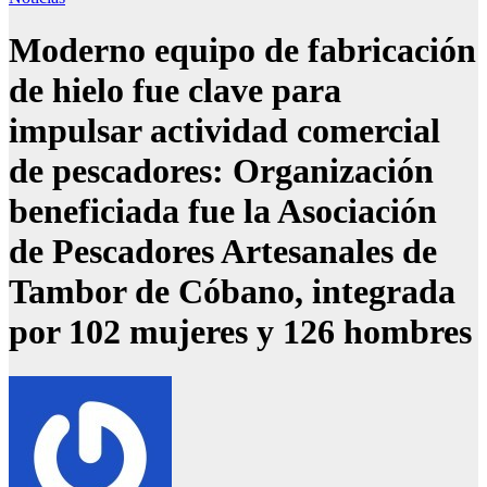
Moderno equipo de fabricación
de hielo fue clave para
impulsar actividad comercial
de pescadores: Organización
beneficiada fue la Asociación
de Pescadores Artesanales de
Tambor de Cóbano, integrada
por 102 mujeres y 126 hombres