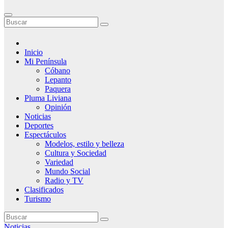
Inicio
Mi Península
Cóbano
Lepanto
Paquera
Pluma Liviana
Opinión
Noticias
Deportes
Espectáculos
Modelos, estilo y belleza
Cultura y Sociedad
Variedad
Mundo Social
Radio y TV
Clasificados
Turismo
Noticias