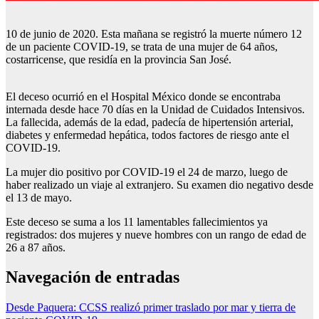
10 de junio de 2020. Esta mañana se registró la muerte número 12
de un paciente COVID-19, se trata de una mujer de 64 años,
costarricense, que residía en la provincia San José.
El deceso ocurrió en el Hospital México donde se encontraba
internada desde hace 70 días en la Unidad de Cuidados Intensivos.
La fallecida, además de la edad, padecía de hipertensión arterial,
diabetes y enfermedad hepática, todos factores de riesgo ante el
COVID-19.
La mujer dio positivo por COVID-19 el 24 de marzo, luego de
haber realizado un viaje al extranjero. Su examen dio negativo desde
el 13 de mayo.
Este deceso se suma a los 11 lamentables fallecimientos ya
registrados: dos mujeres y nueve hombres con un rango de edad de
26 a 87 años.
Navegación de entradas
Desde Paquera: CCSS realizó primer traslado por mar y tierra de