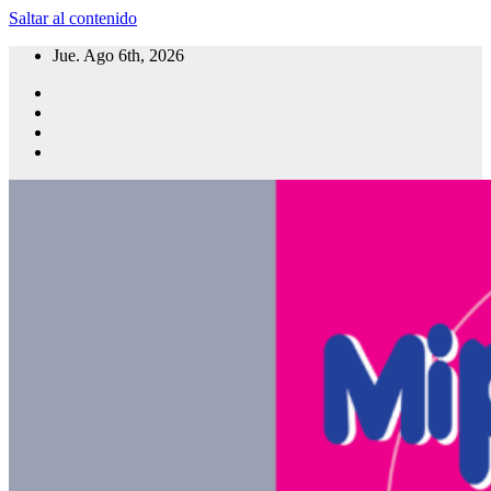
Saltar al contenido
Jue. Ago 6th, 2026