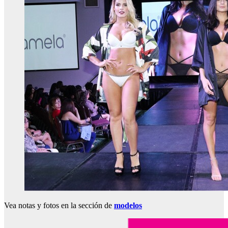
Vea notas y fotos en la sección de
modelos