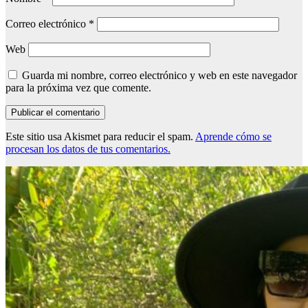
Correo electrónico
*
Web
Guarda mi nombre, correo electrónico y web en este navegador
para la próxima vez que comente.
Este sitio usa Akismet para reducir el spam.
Aprende cómo se
procesan los datos de tus comentarios.