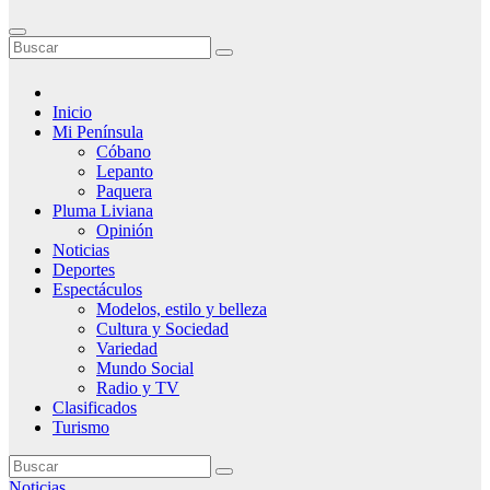
Inicio
Mi Península
Cóbano
Lepanto
Paquera
Pluma Liviana
Opinión
Noticias
Deportes
Espectáculos
Modelos, estilo y belleza
Cultura y Sociedad
Variedad
Mundo Social
Radio y TV
Clasificados
Turismo
Noticias