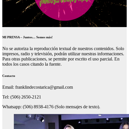
MI PRENSA – Juntos… Somos más!
No se autoriza la reproducción textual de nuestros contenidos. Solo
impresos, radio y televisión, podrán utilizar nuestras informaciones.
Para otras publicaciones, se permite por escrito el uso parcial. En
todos los casos citando la fuente.
Contacto
Email: franklindecostarica@gmail.com
Tel: (506) 2650-2121
Whatsapp: (506) 8938-4176 (Solo mensajes de texto).