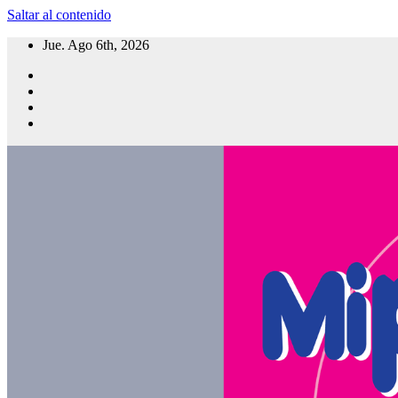
Saltar al contenido
Jue. Ago 6th, 2026