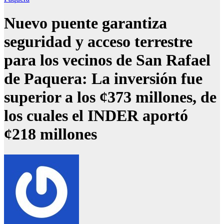
Nuevo puente garantiza
seguridad y acceso terrestre
para los vecinos de San Rafael
de Paquera: La inversión fue
superior a los ¢373 millones, de
los cuales el INDER aportó
¢218 millones