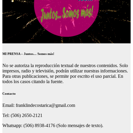
MI PRENSA – Juntos… Somos más!
No se autoriza la reproducción textual de nuestros contenidos. Solo
impresos, radio y televisión, podrán utilizar nuestras informaciones.
Para otras publicaciones, se permite por escrito el uso parcial. En
todos los casos citando la fuente.
Contacto
Email: franklindecostarica@gmail.com
Tel: (506) 2650-2121
Whatsapp: (506) 8938-4176 (Solo mensajes de texto).