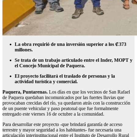
La obra requirió de una inversión superior a los ₡373
millones.
Se trata de un trabajo articulado entre el Inder, MOPT y
el Concejo Municipal de Paquera.
El proyecto facilitará el traslado de personas y la
actividad turística y comercial.
Paquera, Puntarenas.
Los días en que los vecinos de San Rafael
de Paquera quedaban incomunicados por las fuertes lluvias que
provocaban crecidas del río, ya quedaron atrás con la construcción
de un puente vehicular y paso peatonal que fue formalmente
entregado este viernes 16 de octubre a la comunidad.
Para desarrollar este proyecto -que brindará garantía de acceso
terrestre y mayor seguridad a los habitantes- fue necesaria una
articulación interinstitucional entre el Instituto de Desarrollo Rural