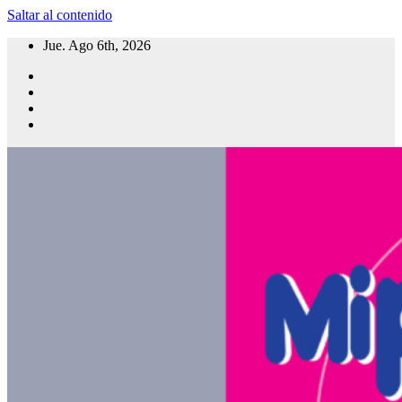
Saltar al contenido
Jue. Ago 6th, 2026