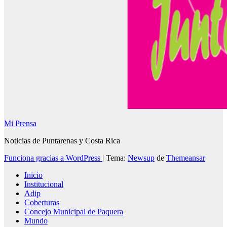
Mi Prensa
Noticias de Puntarenas y Costa Rica
Funciona gracias a WordPress
|
Tema:
Newsup
de
Themeansar
Inicio
Institucional
Adip
Coberturas
Concejo Municipal de Paquera
Mundo