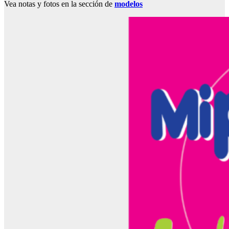
Vea notas y fotos en la sección de
modelos