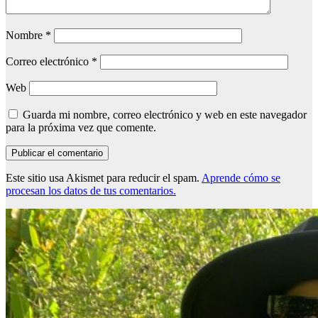
Nombre
*
Correo electrónico
*
Web
Guarda mi nombre, correo electrónico y web en este navegador
para la próxima vez que comente.
Este sitio usa Akismet para reducir el spam.
Aprende cómo se
procesan los datos de tus comentarios.