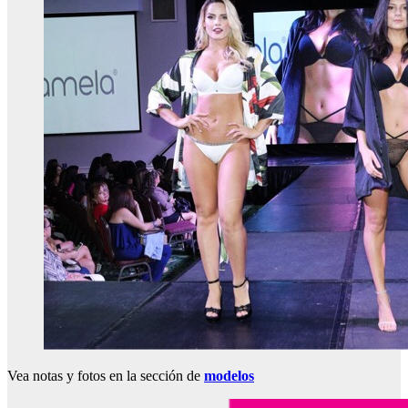
Vea notas y fotos en la sección de
modelos