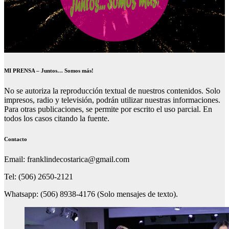
MI PRENSA – Juntos… Somos más!
No se autoriza la reproducción textual de nuestros contenidos. Solo
impresos, radio y televisión, podrán utilizar nuestras informaciones.
Para otras publicaciones, se permite por escrito el uso parcial. En
todos los casos citando la fuente.
Contacto
Email: franklindecostarica@gmail.com
Tel: (506) 2650-2121
Whatsapp: (506) 8938-4176 (Solo mensajes de texto).