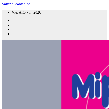
Saltar al contenido
Vie. Ago 7th, 2026