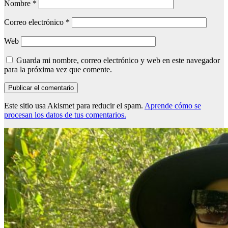
Nombre
*
Correo electrónico
*
Web
Guarda mi nombre, correo electrónico y web en este navegador
para la próxima vez que comente.
Este sitio usa Akismet para reducir el spam.
Aprende cómo se
procesan los datos de tus comentarios.