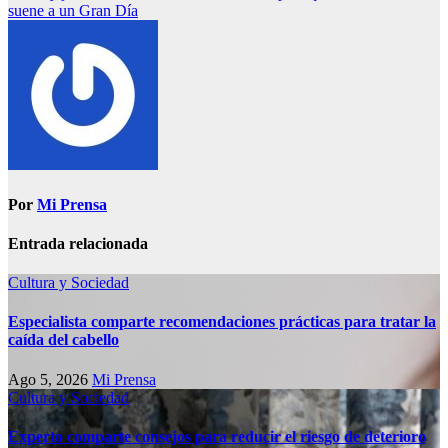
suene a un Gran Día
Por
Mi Prensa
Entrada relacionada
Cultura y Sociedad
Especialista comparte recomendaciones prácticas para tratar la
caída del cabello
Ago 5, 2026
Mi Prensa
Cultura y Sociedad
Experto comparte consejos para reducir el riesgo de deterioro