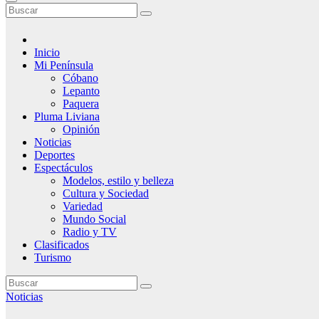
Inicio
Mi Península
Cóbano
Lepanto
Paquera
Pluma Liviana
Opinión
Noticias
Deportes
Espectáculos
Modelos, estilo y belleza
Cultura y Sociedad
Variedad
Mundo Social
Radio y TV
Clasificados
Turismo
Noticias