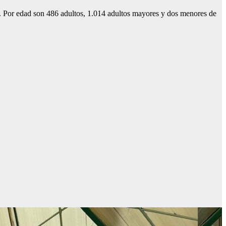
 Por edad son 486 adultos, 1.014 adultos mayores y dos menores de