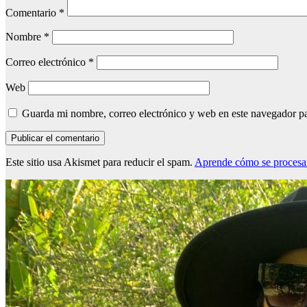
Comentario
*
Nombre
*
Correo electrónico
*
Web
Guarda mi nombre, correo electrónico y web en este navegador p
Este sitio usa Akismet para reducir el spam.
Aprende cómo se procesan