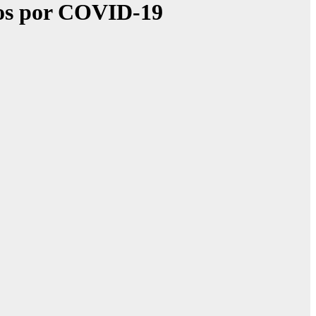
ados por COVID-19