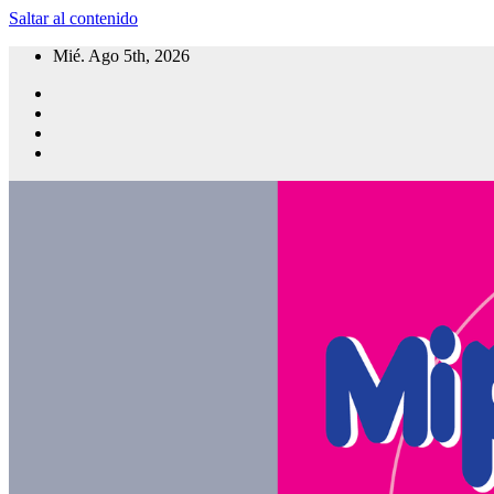
Saltar al contenido
Mié. Ago 5th, 2026