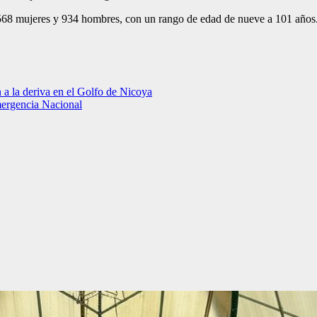
568 mujeres y 934 hombres, con un rango de edad de nueve a 101 años.
 a la deriva en el Golfo de Nicoya
mergencia Nacional