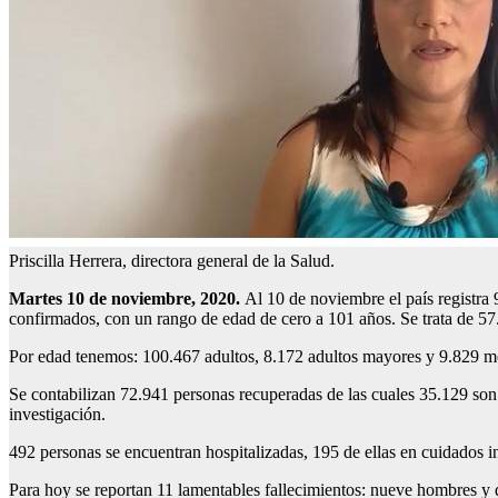
Priscilla Herrera, directora general de la Salud.
Martes 10 de noviembre, 2020.
Al 10 de noviembre el país registra
confirmados, con un rango de edad de cero a 101 años. Se trata de 5
Por edad tenemos: 100.467 adultos, 8.172 adultos mayores y 9.829 m
Se contabilizan 72.941 personas recuperadas de las cuales 35.129 so
investigación.
492 personas se encuentran hospitalizadas, 195 de ellas en cuidados 
Para hoy se reportan 11 lamentables fallecimientos: nueve hombres