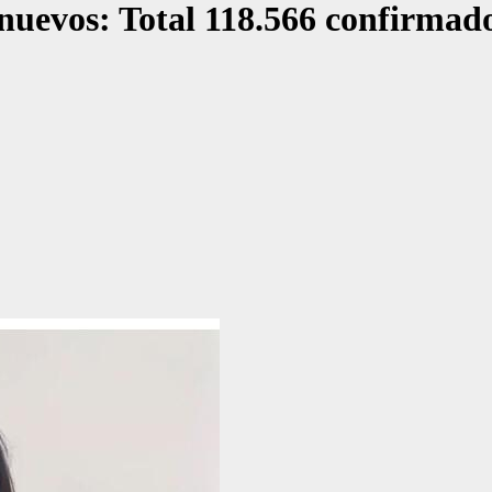
s nuevos: Total 118.566 confirm