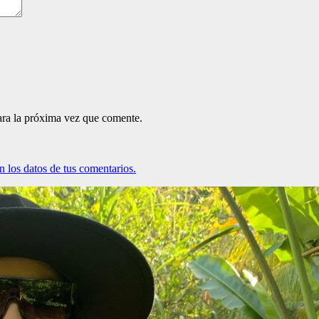
ara la próxima vez que comente.
 los datos de tus comentarios.