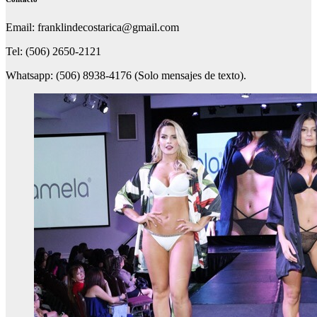
Email: franklindecostarica@gmail.com
Tel: (506) 2650-2121
Whatsapp: (506) 8938-4176 (Solo mensajes de texto).