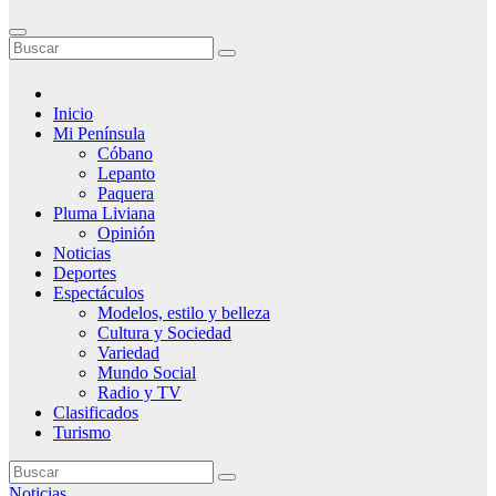
Inicio
Mi Península
Cóbano
Lepanto
Paquera
Pluma Liviana
Opinión
Noticias
Deportes
Espectáculos
Modelos, estilo y belleza
Cultura y Sociedad
Variedad
Mundo Social
Radio y TV
Clasificados
Turismo
Noticias