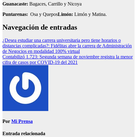
Guanacaste:
Bagaces, Carrillo y Nicoya
Puntarenas:
Osa y Quepos
Limón:
Limón y Matina.
Navegación de entradas
¿Desea estudiar una carrera universitaria pero tiene horarios o
distancias complicadas?: Fidélitas abre la carrera de Administración
de Negocios en modalidad 100% virtual
Contabilizó 1.723: Segunda semana de noviembre registra la menor
cifra de casos por COVID-19 del 2021
Por
Mi Prensa
Entrada relacionada