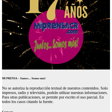
MI PRENSA – Juntos… Somos más!
No se autoriza la reproducción textual de nuestros contenidos. Solo
impresos, radio y televisión, podrán utilizar nuestras informaciones.
Para otras publicaciones, se permite por escrito el uso parcial. En
todos los casos citando la fuente.
Contacto