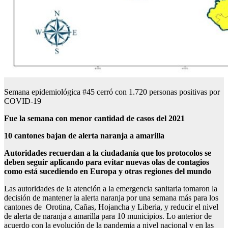
Semana epidemiológica #45 cerró con 1.720 personas positivas por
COVID-19
Fue la semana con menor cantidad de casos del 2021
10 cantones bajan de alerta naranja a amarilla
Autoridades recuerdan a la ciudadanía que los protocolos se
deben seguir aplicando para evitar nuevas olas de contagios
como está sucediendo en Europa y otras regiones del mundo
Las autoridades de la atención a la emergencia sanitaria tomaron la
decisión de mantener la alerta naranja por una semana más para los
cantones de Orotina, Cañas, Hojancha y Liberia, y reducir el nivel
de alerta de naranja a amarilla para 10 municipios. Lo anterior de
acuerdo con la evolución de la pandemia a nivel nacional y en las