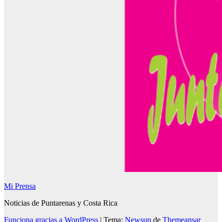
Mi Prensa
Noticias de Puntarenas y Costa Rica
Funciona gracias a WordPress
|
Tema:
Newsup
de
Themeansar