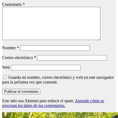
Comentario
*
Nombre
*
Correo electrónico
*
Web
Guarda mi nombre, correo electrónico y web en este navegador
para la próxima vez que comente.
Este sitio usa Akismet para reducir el spam.
Aprende cómo se
procesan los datos de tus comentarios.