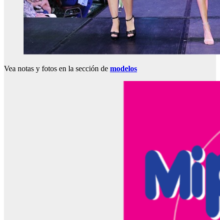
Vea notas y fotos en la sección de
modelos