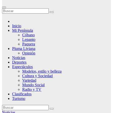
Inicio
Mi Península
Cóbano
Lepanto
Paquera
Pluma Liviana
Opinión
Noticias
Deportes
Espectáculos
Modelos, estilo y belleza
Cultura y Sociedad
Variedad
Mundo Social
Radio y TV
Clasificados
Turismo
Noticias