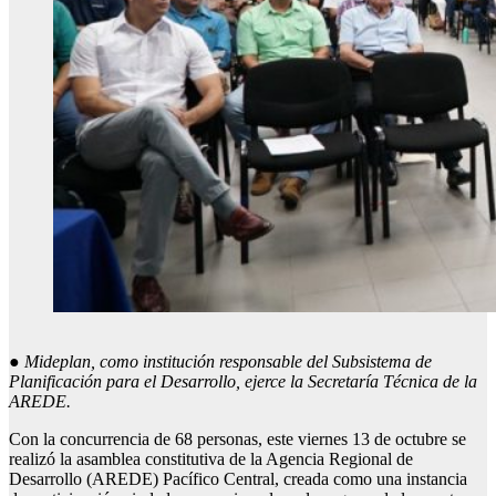
●
Mideplan
, como institución responsable del Subsistema de
Planificación para el Desarrollo, ejerce la Secretaría Técnica de la
AREDE.
Con la concurrencia de 68 personas, este viernes 13 de octubre se
realizó la asamblea constitutiva de la Agencia Regional de
Desarrollo (AREDE) Pacífico Central, creada como una instancia