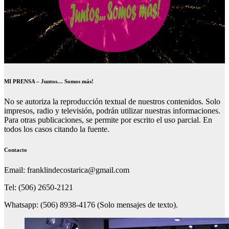
MI PRENSA – Juntos… Somos más!
No se autoriza la reproducción textual de nuestros contenidos. Solo
impresos, radio y televisión, podrán utilizar nuestras informaciones.
Para otras publicaciones, se permite por escrito el uso parcial. En
todos los casos citando la fuente.
Contacto
Email: franklindecostarica@gmail.com
Tel: (506) 2650-2121
Whatsapp: (506) 8938-4176 (Solo mensajes de texto).