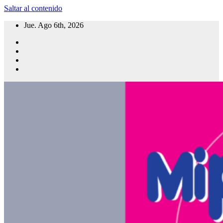
Saltar al contenido
Jue. Ago 6th, 2026