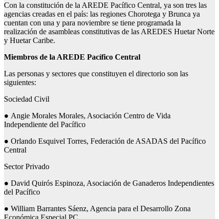
Con la constitución de la AREDE Pacífico Central, ya son tres las
agencias creadas en el país: las regiones Chorotega y Brunca ya
cuentan con una y para noviembre se tiene programada la
realización de asambleas constitutivas de las AREDES Huetar Norte
y Huetar Caribe.
Miembros de la AREDE Pacífico Central
Las personas y sectores que constituyen el directorio son las
siguientes:
Sociedad Civil
● Angie Morales Morales, Asociación Centro de Vida
Independiente del Pacífico
● Orlando Esquivel Torres, Federación de ASADAS del Pacífico
Central
Sector Privado
● David Quirós Espinoza, Asociación de Ganaderos Independientes
del Pacífico
● William Barrantes Sáenz, Agencia para el Desarrollo Zona
Económica Especial PC