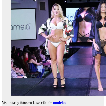
Vea notas y fotos en la sección de
modelos