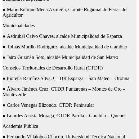
● Mario Enrique Mena Azofeifa, Comité Regional de Ferias del
Agricultor
Municipalidades
● Asdrúbal Calvo Chaves, alcalde Municipalidad de Esparza
● Tobías Murillo Rodríguez, alcalde Municipalidad de Garabito
● Jairo Guzmán Soto, alcalde Municipalidad de San Mateo
Consejos Territoriales de Desarrollo Rural (CTDR)
● Fiorella Ramírez Silva, CTDR Esparza – San Mateo – Orotina
● Álvaro Jiménez Cruz, CTDR Puntarenas – Montes de Oro –
Monteverde
● Carlos Venegas Elizondo, CTDR Peninsular
● Lourdes Acosta Moraga, CTDR Parrita – Garabito – Quepos
Academia Pública
● Fernando Villalobos Chacón, Universidad Técnica Nacional