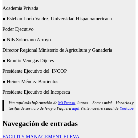
Academia Privada
● Esteban Loría Valdez, Universidad Hispanoamericana
Poder Ejecutivo
● Nils Solorzano Arroyo
Director Regional Ministerio de Agricultura y Ganadería
● Braulio Venegas Dijeres
Presidente Ejecutivo del INCOP
● Heiner Méndez Barrientos
Presidente Ejecutivo del Incopesca
Vea aquí más información de
Mi Prensa
, Juntos… Somos más! – Horarios y
tarifas de servicio de ferry a Paquera
aquí
Visite nuestro canal de
Youtube
Navegación de entradas
FACILITY MANAGEMENT ELEVA