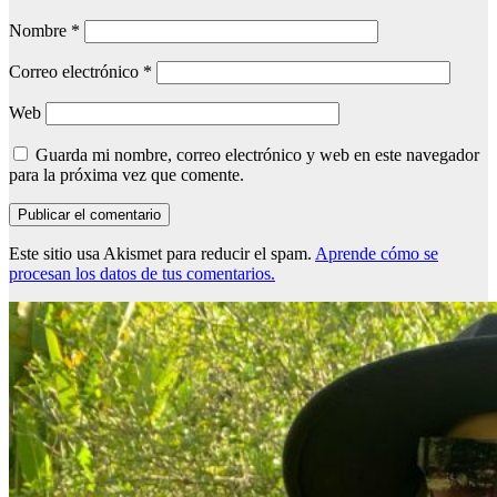
Nombre
*
Correo electrónico
*
Web
Guarda mi nombre, correo electrónico y web en este navegador
para la próxima vez que comente.
Este sitio usa Akismet para reducir el spam.
Aprende cómo se
procesan los datos de tus comentarios.