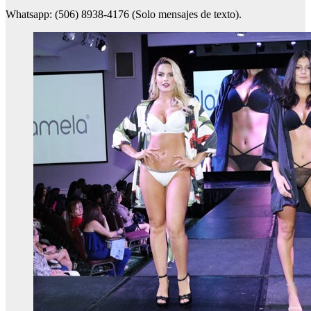
Whatsapp: (506) 8938-4176 (Solo mensajes de texto).