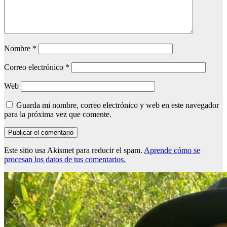
Nombre
*
Correo electrónico
*
Web
Guarda mi nombre, correo electrónico y web en este navegador
para la próxima vez que comente.
Este sitio usa Akismet para reducir el spam.
Aprende cómo se
procesan los datos de tus comentarios.