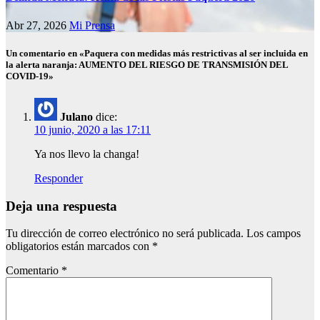
Abr 27, 2026
Mi Prensa
Un comentario en «Paquera con medidas más restrictivas al ser incluida en
la alerta naranja: AUMENTO DEL RIESGO DE TRANSMISIÓN DEL
COVID-19»
Julano
dice:
10 junio, 2020 a las 17:11
Ya nos llevo la changa!
Responder
Deja una respuesta
Tu dirección de correo electrónico no será publicada.
Los campos
obligatorios están marcados con
*
Comentario
*