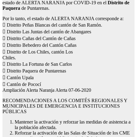
estado de ALERTA NARANJA por COVID-19 en el
Distrito de
Paquera
de Puntarenas.
Por lo tanto, el estado de ALERTA NARANJA corresponde a:
 Distrito Peñas Blancas del cantón de San Ramón.
 Distrito Las Juntas del cantón de Abangares
 Distrito Cañas del Cantón de Cañas
 Distrito Bebedero del Cantón Cañas
 Distrito de Los Chiles, cantón Los
Chiles.
 Distrito La Fortuna de San Carlos
 Distrito Paquera de Puntarenas
 Cantón Upala
 Cantón de Pococí
Ampliación Alerta Naranja Alerta 07-06-2020
RECOMENDACIONES A LOS COMITÉS REGIONALES Y
MUNICIPALES DE EMERGENCIA E INSTITUCIONES
PÚBLICAS
Mantener la activación y reforzar las medidas de asistencia a
la población afectada.
Reforzar la activación de las Salas de Situación de los CME