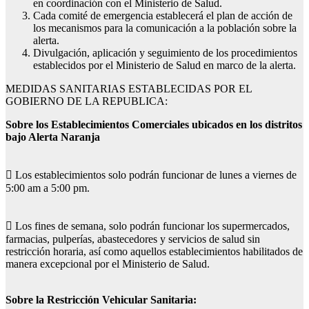
en coordinación con el Ministerio de Salud.
Cada comité de emergencia establecerá el plan de acción de
los mecanismos para la comunicación a la población sobre la
alerta.
Divulgación, aplicación y seguimiento de los procedimientos
establecidos por el Ministerio de Salud en marco de la alerta.
MEDIDAS SANITARIAS ESTABLECIDAS POR EL
GOBIERNO DE LA REPUBLICA:
Sobre los Establecimientos Comerciales ubicados en los distritos
bajo Alerta Naranja
 Los establecimientos solo podrán funcionar de lunes a viernes de
5:00 am a 5:00 pm.
 Los fines de semana, solo podrán funcionar los supermercados,
farmacias, pulperías, abastecedores y servicios de salud sin
restricción horaria, así como aquellos establecimientos habilitados de
manera excepcional por el Ministerio de Salud.
Sobre la Restricción Vehicular Sanitaria: