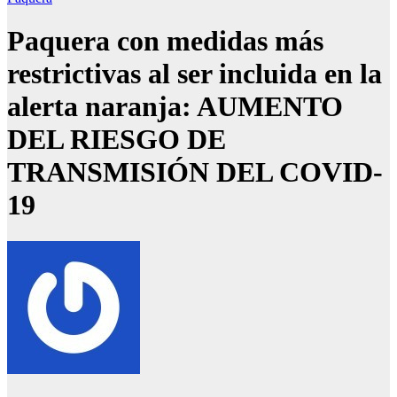
Paquera con medidas más
restrictivas al ser incluida en la
alerta naranja: AUMENTO
DEL RIESGO DE
TRANSMISIÓN DEL COVID-
19