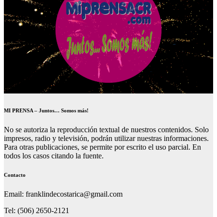
MI PRENSA – Juntos… Somos más!
No se autoriza la reproducción textual de nuestros contenidos. Solo
impresos, radio y televisión, podrán utilizar nuestras informaciones.
Para otras publicaciones, se permite por escrito el uso parcial. En
todos los casos citando la fuente.
Contacto
Email: franklindecostarica@gmail.com
Tel: (506) 2650-2121