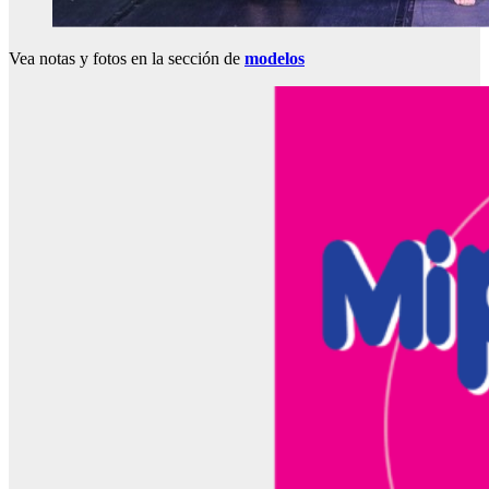
Vea notas y fotos en la sección de
modelos