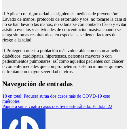
 Aplicar con rigurosidad las siguientes medidas de prevención:
Lavado de manos, protocolo de estornudo y tos, no tocarse la cara si
no se han lavado las manos, no saludarse con contacto físico y evitar
asistir a eventos y actividades de concentración masiva cuando se
tenga síntomas respiratorios, en especial si se tienen factores de
riesgo a la salud.
 Proteger a nuestra población más vulnerable como son aquellos
diabéticos, cardiópatas, hipertensos, personas mayores o con
padecimientos pulmonares, así como aquellos pacientes con cáncer
o con enfermedades que comprometen su sistema inmune, quienes
enfrentan con mayor severidad el virus.
Navegación de entradas
18 en total: Paquera suma dos casos más de COVD-19 este
miércoles
Paquera suma cuatro casos positivos este sábado: En total 22