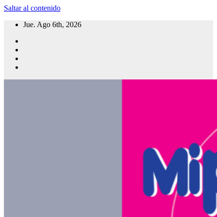
Saltar al contenido
Jue. Ago 6th, 2026