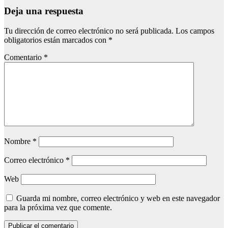
Deja una respuesta
Tu dirección de correo electrónico no será publicada.
Los campos
obligatorios están marcados con
*
Comentario
*
Nombre
*
Correo electrónico
*
Web
Guarda mi nombre, correo electrónico y web en este navegador
para la próxima vez que comente.