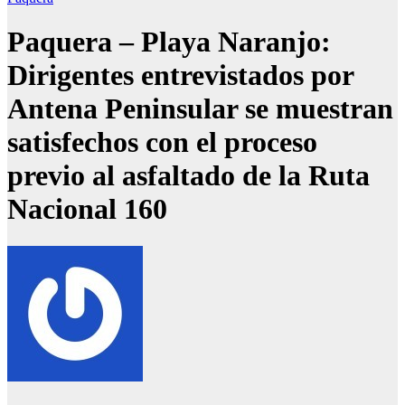
Paquera – Playa Naranjo:
Dirigentes entrevistados por
Antena Peninsular se muestran
satisfechos con el proceso
previo al asfaltado de la Ruta
Nacional 160