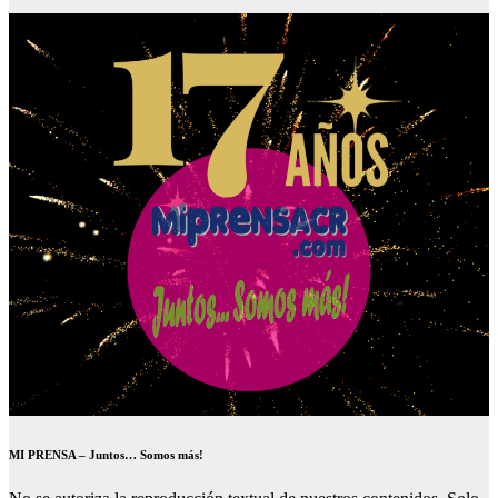
MI PRENSA – Juntos… Somos más!