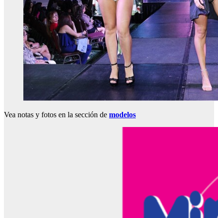
Vea notas y fotos en la sección de
modelos