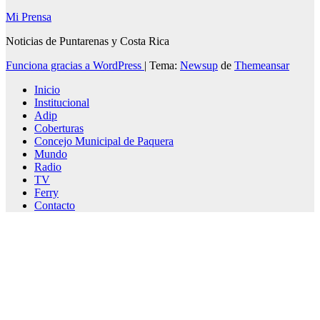
Mi Prensa
Noticias de Puntarenas y Costa Rica
Funciona gracias a WordPress
|
Tema:
Newsup
de
Themeansar
Inicio
Institucional
Adip
Coberturas
Concejo Municipal de Paquera
Mundo
Radio
TV
Ferry
Contacto