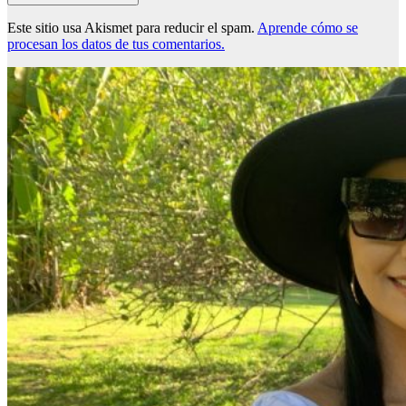
Este sitio usa Akismet para reducir el spam.
Aprende cómo se
procesan los datos de tus comentarios.