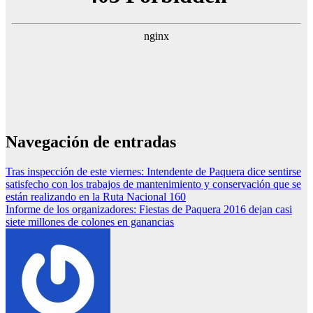
Navegación de entradas
Tras inspección de este viernes: Intendente de Paquera dice sentirse
satisfecho con los trabajos de mantenimiento y conservación que se
están realizando en la Ruta Nacional 160
Informe de los organizadores: Fiestas de Paquera 2016 dejan casi
siete millones de colones en ganancias