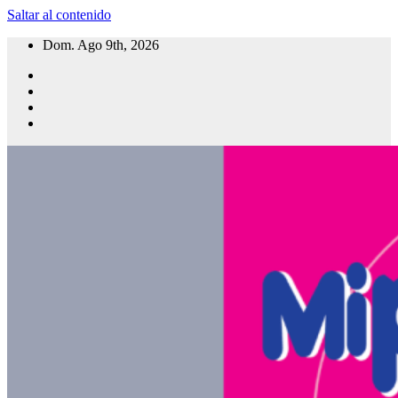
Saltar al contenido
Dom. Ago 9th, 2026