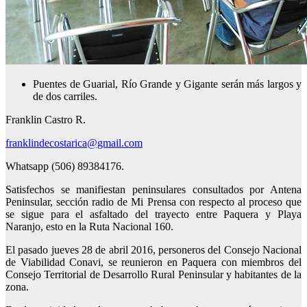
Puentes de Guarial, Río Grande y Gigante serán más largos y
de dos carriles.
Franklin Castro R.
franklindecostarica@gmail.com
Whatsapp (506) 89384176.
Satisfechos se manifiestan peninsulares consultados por Antena
Peninsular, sección radio de Mi Prensa con respecto al proceso que
se sigue para el asfaltado del trayecto entre Paquera y Playa
Naranjo, esto en la Ruta Nacional 160.
El pasado jueves 28 de abril 2016, personeros del Consejo Nacional
de Viabilidad Conavi, se reunieron en Paquera con miembros del
Consejo Territorial de Desarrollo Rural Peninsular y habitantes de la
zona.