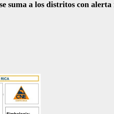
se suma a los distritos con alert