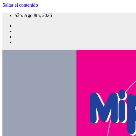
Saltar al contenido
Sáb. Ago 8th, 2026