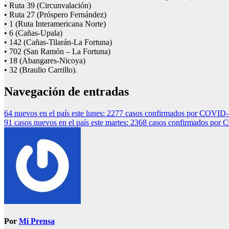
• Ruta 39 (Circunvalación)
• Ruta 27 (Próspero Fernández)
• 1 (Ruta Interamericana Norte)
• 6 (Cañas-Upala)
• 142 (Cañas-Tilarán-La Fortuna)
• 702 (San Ramón – La Fortuna)
• 18 (Abangares-Nicoya)
• 32 (Braulio Carrillo).
Navegación de entradas
64 nuevos en el país este lunes: 2277 casos confirmados por COVID
91 casos nuevos en el país este martes: 2368 casos confirmados po
Por
Mi Prensa