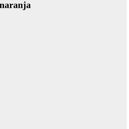
a naranja