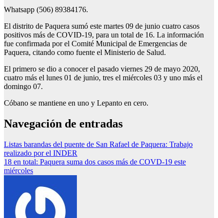
Whatsapp (506) 89384176.
El distrito de Paquera sumó este martes 09 de junio cuatro casos
positivos más de COVID-19, para un total de 16. La información
fue confirmada por el Comité Municipal de Emergencias de
Paquera, citando como fuente el Ministerio de Salud.
El primero se dio a conocer el pasado viernes 29 de mayo 2020,
cuatro más el lunes 01 de junio, tres el miércoles 03 y uno más el
domingo 07.
Cóbano se mantiene en uno y Lepanto en cero.
Navegación de entradas
Listas barandas del puente de San Rafael de Paquera: Trabajo
realizado por el INDER
18 en total: Paquera suma dos casos más de COVD-19 este
miércoles