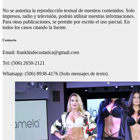
No se autoriza la reproducción textual de nuestros contenidos. Solo
impresos, radio y televisión, podrán utilizar nuestras informaciones.
Para otras publicaciones, se permite por escrito el uso parcial. En
todos los casos citando la fuente.
Contacto
Email: franklindecostarica@gmail.com
Tel: (506) 2650-2121
Whatsapp: (506) 8938-4176 (Solo mensajes de texto).