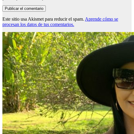
Este sitio usa Akismet para reducir el spam.
Aprende cómo se
procesan los datos de tus comentarios.