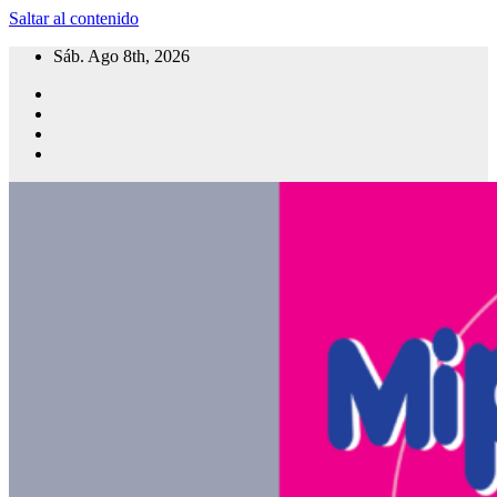
Saltar al contenido
Sáb. Ago 8th, 2026