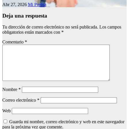
Abr 27, 2026
Mi Prensa
Deja una respuesta
Tu dirección de correo electrónico no será publicada.
Los campos
obligatorios están marcados con
*
Comentario
*
Nombre
*
Correo electrónico
*
Web
Guarda mi nombre, correo electrónico y web en este navegador
para la próxima vez que comente.