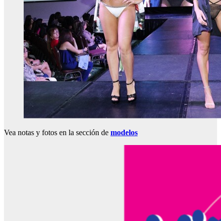
Vea notas y fotos en la sección de
modelos