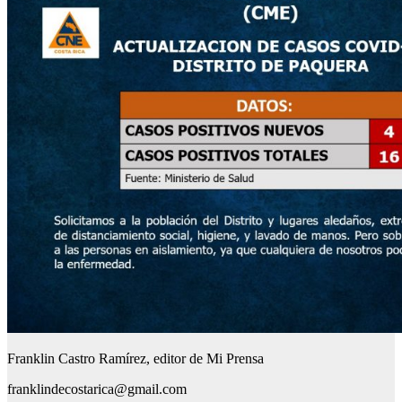
Franklin Castro Ramírez, editor de Mi Prensa
franklindecostarica@gmail.com