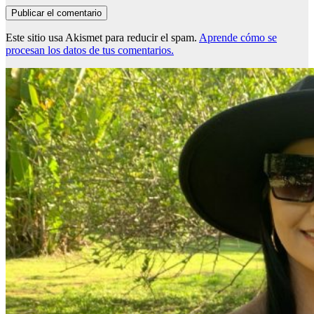
Este sitio usa Akismet para reducir el spam.
Aprende cómo se
procesan los datos de tus comentarios.