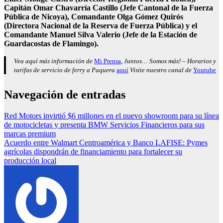
Capitán Omar Chavarría Castillo (Jefe Cantonal de la Fuerza
Pública de Nicoya), Comandante Olga Gómez Quirós
(Directora Nacional de la Reserva de Fuerza Pública) y el
Comandante Manuel Silva Valerio (Jefe de la Estación de
Guardacostas de Flamingo).
Vea aquí más información de
Mi Prensa
, Juntos… Somos más! – Horarios y
tarifas de servicio de ferry a Paquera
aquí
Visite nuestro canal de
Youtube
Navegación de entradas
Red Motors invirtió $6 millones en el nuevo showroom para su línea
de motocicletas y presenta BMW Servicios Financieros para sus
marcas premium
Acuerdo entre Walmart Centroamérica y Banco LAFISE: Pymes
agrícolas dispondrán de financiamiento para fortalecer su
producción local