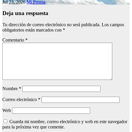
Jul 23, 2026
Mi Prensa
Deja una respuesta
Tu dirección de correo electrónico no será publicada.
Los campos
obligatorios están marcados con
*
Comentario
*
Nombre
*
Correo electrónico
*
Web
Guarda mi nombre, correo electrónico y web en este navegador
para la próxima vez que comente.