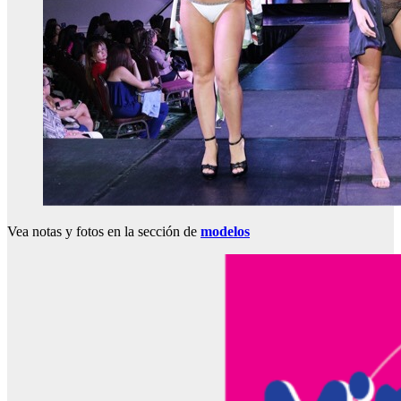
Vea notas y fotos en la sección de
modelos