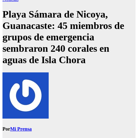
Playa Sámara de Nicoya,
Guanacaste: 45 miembros de
grupos de emergencia
sembraron 240 corales en
aguas de Isla Chora
Por
Mi Prensa