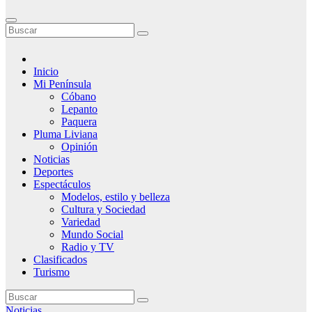
Inicio
Mi Península
Cóbano
Lepanto
Paquera
Pluma Liviana
Opinión
Noticias
Deportes
Espectáculos
Modelos, estilo y belleza
Cultura y Sociedad
Variedad
Mundo Social
Radio y TV
Clasificados
Turismo
Noticias