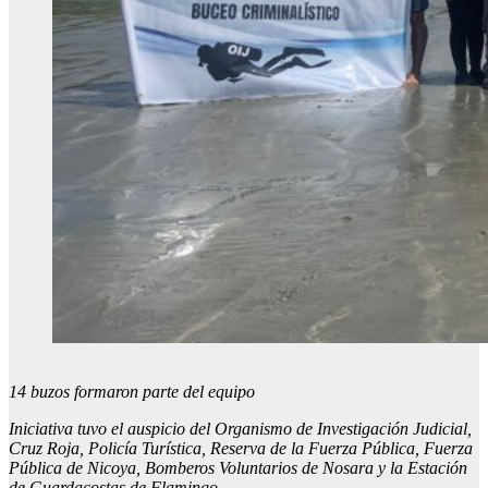
14 buzos formaron parte del equipo
Iniciativa tuvo el auspicio del Organismo de Investigación Judicial,
Cruz Roja, Policía Turística, Reserva de la Fuerza Pública, Fuerza
Pública de Nicoya, Bomberos Voluntarios de Nosara y la Estación
de Guardacostas de Flamingo