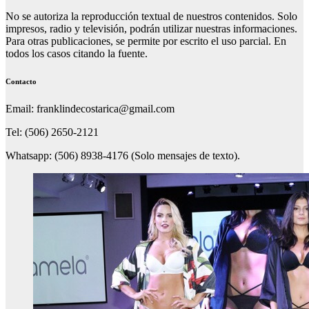
No se autoriza la reproducción textual de nuestros contenidos. Solo
impresos, radio y televisión, podrán utilizar nuestras informaciones.
Para otras publicaciones, se permite por escrito el uso parcial. En
todos los casos citando la fuente.
Contacto
Email: franklindecostarica@gmail.com
Tel: (506) 2650-2121
Whatsapp: (506) 8938-4176 (Solo mensajes de texto).