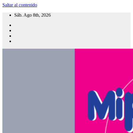
Saltar al contenido
Sáb. Ago 8th, 2026