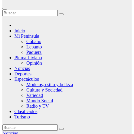
Inicio
Mi Península
Cóbano
Lepanto
Paquera
Pluma Liviana
Opinión
Noticias
Deportes
Espectáculos
Modelos, estilo y belleza
Cultura y Sociedad
Variedad
Mundo Social
Radio y TV
Clasificados
Turismo
Noticias