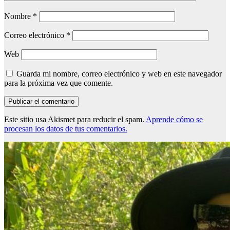
Nombre
*
Correo electrónico
*
Web
Guarda mi nombre, correo electrónico y web en este navegador
para la próxima vez que comente.
Este sitio usa Akismet para reducir el spam.
Aprende cómo se
procesan los datos de tus comentarios.