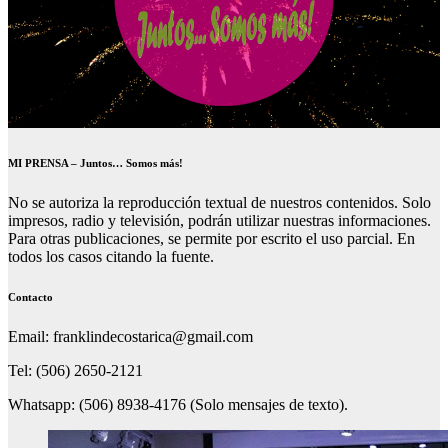
MI PRENSA – Juntos… Somos más!
No se autoriza la reproducción textual de nuestros contenidos. Solo
impresos, radio y televisión, podrán utilizar nuestras informaciones.
Para otras publicaciones, se permite por escrito el uso parcial. En
todos los casos citando la fuente.
Contacto
Email: franklindecostarica@gmail.com
Tel: (506) 2650-2121
Whatsapp: (506) 8938-4176 (Solo mensajes de texto).