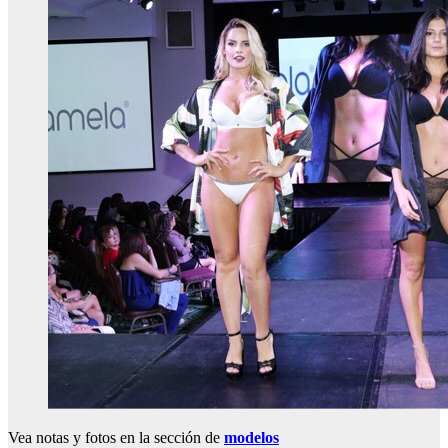
Vea notas y fotos en la sección de
modelos