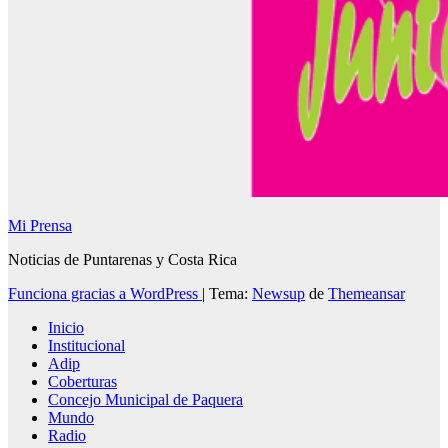
Mi Prensa
Noticias de Puntarenas y Costa Rica
Funciona gracias a WordPress
|
Tema:
Newsup
de
Themeansar
Inicio
Institucional
Adip
Coberturas
Concejo Municipal de Paquera
Mundo
Radio