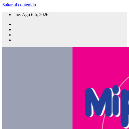
Saltar al contenido
Jue. Ago 6th, 2026