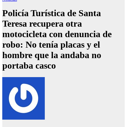
Policía Turística de Santa
Teresa recupera otra
motocicleta con denuncia de
robo: No tenía placas y el
hombre que la andaba no
portaba casco