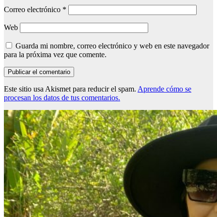
Correo electrónico
*
Web
Guarda mi nombre, correo electrónico y web en este navegador
para la próxima vez que comente.
Este sitio usa Akismet para reducir el spam.
Aprende cómo se
procesan los datos de tus comentarios.