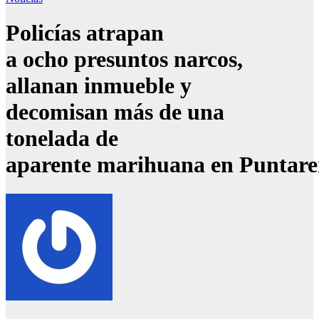
Policías atrapan
a ocho presuntos narcos,
allanan inmueble y
decomisan más de una
tonelada de
aparente marihuana en Puntare