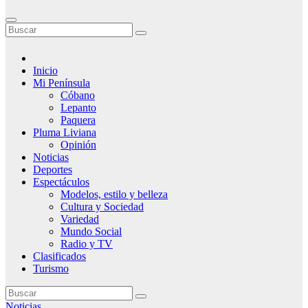
Inicio
Mi Península
Cóbano
Lepanto
Paquera
Pluma Liviana
Opinión
Noticias
Deportes
Espectáculos
Modelos, estilo y belleza
Cultura y Sociedad
Variedad
Mundo Social
Radio y TV
Clasificados
Turismo
Noticias