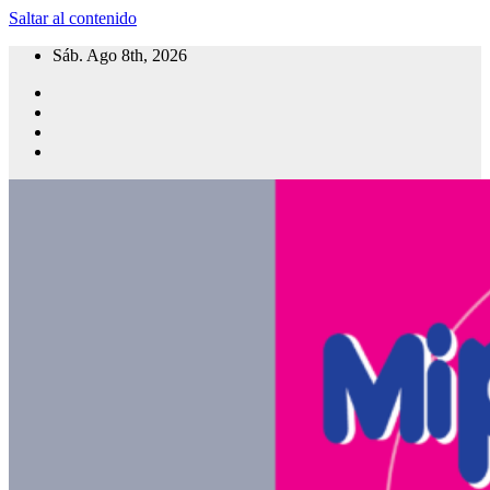
Saltar al contenido
Sáb. Ago 8th, 2026