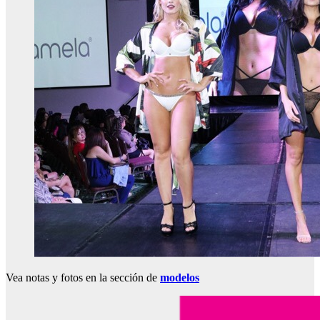
Vea notas y fotos en la sección de
modelos