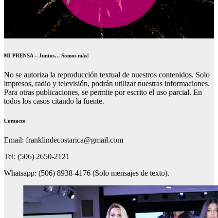
MI PRENSA – Juntos… Somos más!
No se autoriza la reproducción textual de nuestros contenidos. Solo
impresos, radio y televisión, podrán utilizar nuestras informaciones.
Para otras publicaciones, se permite por escrito el uso parcial. En
todos los casos citando la fuente.
Contacto
Email: franklindecostarica@gmail.com
Tel: (506) 2650-2121
Whatsapp: (506) 8938-4176 (Solo mensajes de texto).