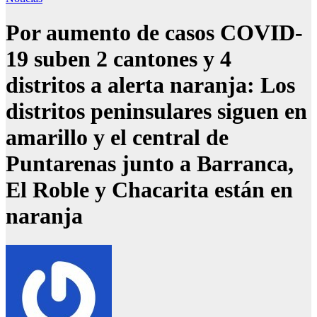
Por aumento de casos COVID-
19 suben 2 cantones y 4
distritos a alerta naranja: Los
distritos peninsulares siguen en
amarillo y el central de
Puntarenas junto a Barranca,
El Roble y Chacarita están en
naranja