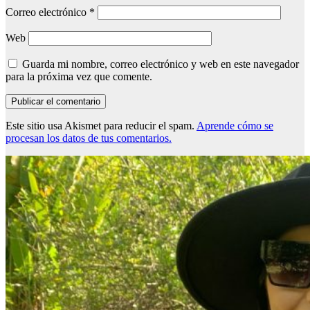
Correo electrónico
*
Web
Guarda mi nombre, correo electrónico y web en este navegador
para la próxima vez que comente.
Este sitio usa Akismet para reducir el spam.
Aprende cómo se
procesan los datos de tus comentarios.