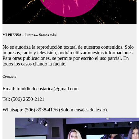
MI PRENSA – Juntos… Somos más!
No se autoriza la reproducción textual de nuestros contenidos. Solo
impresos, radio y televisión, podrán utilizar nuestras informaciones.
Para otras publicaciones, se permite por escrito el uso parcial. En
todos los casos citando la fuente.
Contacto
Email: franklindecostarica@gmail.com
Tel: (506) 2650-2121
Whatsapp: (506) 8938-4176 (Solo mensajes de texto).