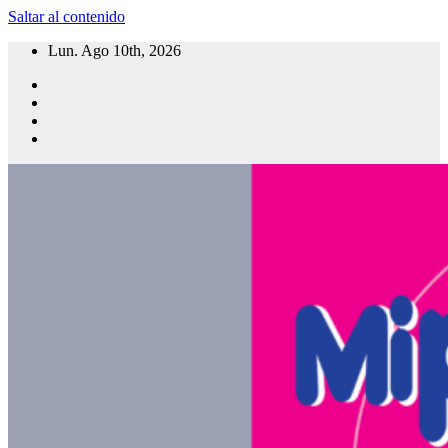
Saltar al contenido
Lun. Ago 10th, 2026