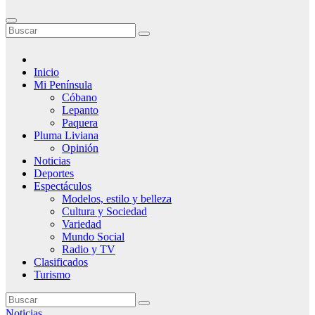
Inicio
Mi Península
Cóbano
Lepanto
Paquera
Pluma Liviana
Opinión
Noticias
Deportes
Espectáculos
Modelos, estilo y belleza
Cultura y Sociedad
Variedad
Mundo Social
Radio y TV
Clasificados
Turismo
Noticias