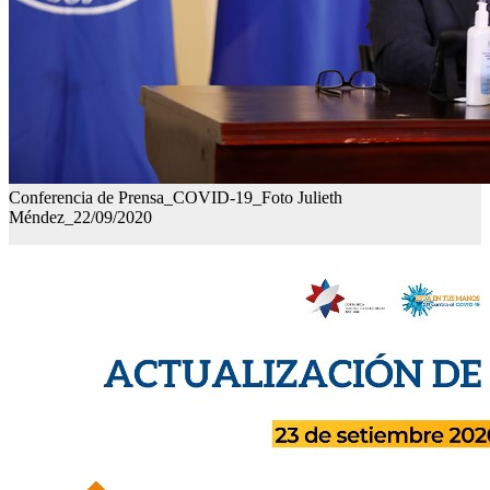
Conferencia de Prensa_COVID-19_Foto Julieth
Méndez_22/09/2020