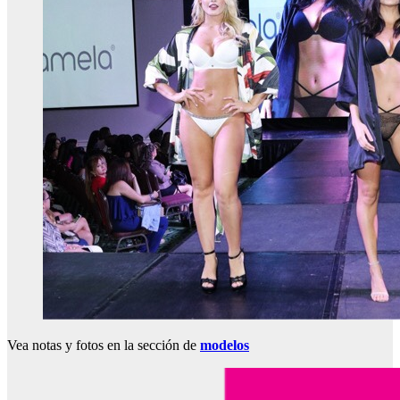
Vea notas y fotos en la sección de
modelos