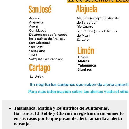
Talamanca, Matina y los distritos de Puntarenas,
Barranca, El Roble y Chacarita registraron un aumento
en sus casos por lo que pasan de alerta amarilla a alerta
naranja.