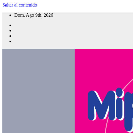
Saltar al contenido
Dom. Ago 9th, 2026