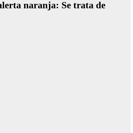
lerta naranja: Se trata de