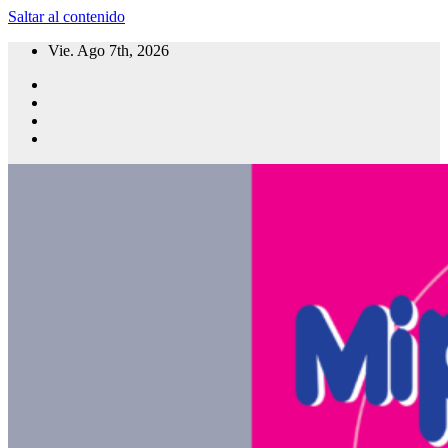
Saltar al contenido
Vie. Ago 7th, 2026