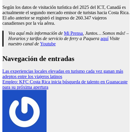
Según los datos de visitación turística del 2025 del ICT, Canadá es
actualmente el segundo mercado emisor de turistas hacia Costa Rica.
El año anterior se registró el ingreso de 260.347 viajeros
canadienses por la vía aérea.
Vea aquí más información de
Mi Prensa
, Juntos… Somos más! –
Horarios y tarifas de servicio de ferry a Paquera
aquí
Visite
nuestro canal de
Youtube
Navegación de entradas
Las experiencias locales elevadas en turismo cada vez ganan más
adeptos entre los viajeros latinos
Empleo: KFC Costa Rica inicia búsqueda de talento en Guanacaste
para su próxima apertura