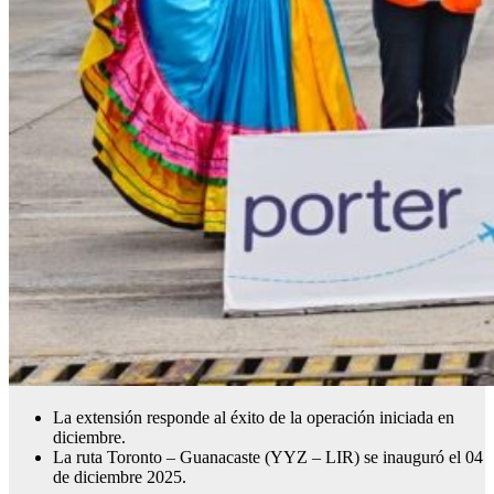
La extensión responde al éxito de la operación iniciada en
diciembre.
La ruta Toronto – Guanacaste (YYZ – LIR) se inauguró el 04
de diciembre 2025.