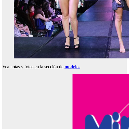
Vea notas y fotos en la sección de
modelos