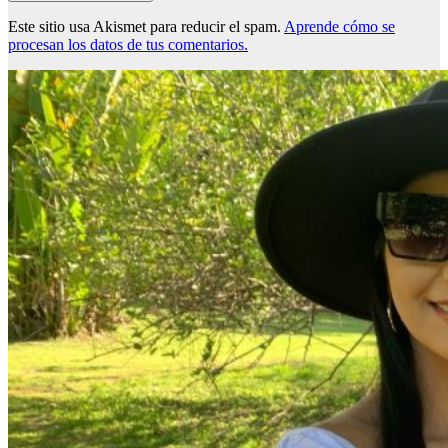
Este sitio usa Akismet para reducir el spam.
Aprende cómo se
procesan los datos de tus comentarios.