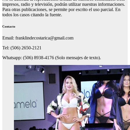
impresos, radio y televisión, podrán utilizar nuestras informaciones.
Para otras publicaciones, se permite por escrito el uso parcial. En
todos los casos citando la fuente.
Contacto
Email: franklindecostarica@gmail.com
Tel: (506) 2650-2121
Whatsapp: (506) 8938-4176 (Solo mensajes de texto).