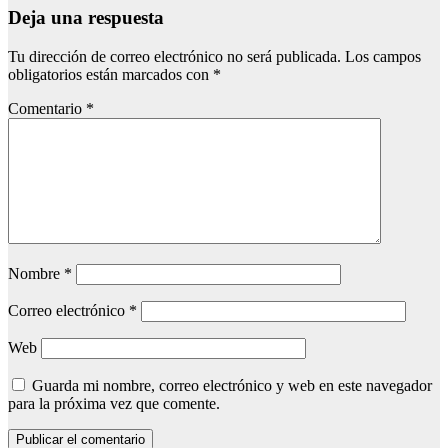
Deja una respuesta
Tu dirección de correo electrónico no será publicada.
Los campos
obligatorios están marcados con
*
Comentario
*
Nombre
*
Correo electrónico
*
Web
Guarda mi nombre, correo electrónico y web en este navegador
para la próxima vez que comente.