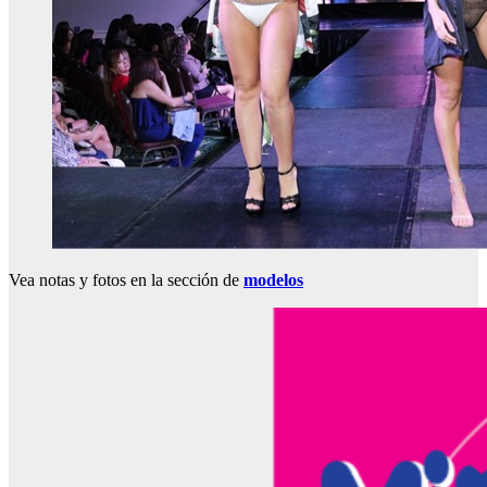
Vea notas y fotos en la sección de
modelos