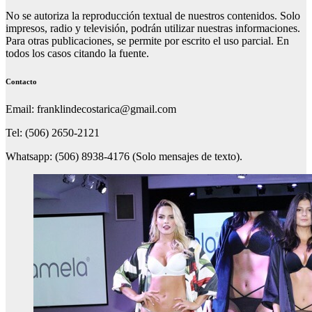
No se autoriza la reproducción textual de nuestros contenidos. Solo
impresos, radio y televisión, podrán utilizar nuestras informaciones.
Para otras publicaciones, se permite por escrito el uso parcial. En
todos los casos citando la fuente.
Contacto
Email: franklindecostarica@gmail.com
Tel: (506) 2650-2121
Whatsapp: (506) 8938-4176 (Solo mensajes de texto).