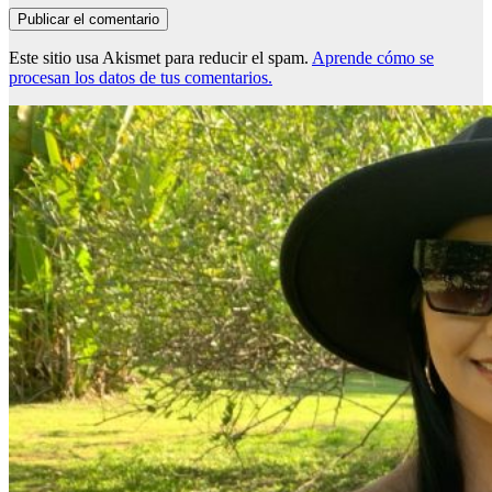
Este sitio usa Akismet para reducir el spam.
Aprende cómo se
procesan los datos de tus comentarios.