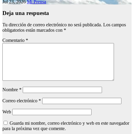
Jul 23, 2026
Mi Prensa
Deja una respuesta
Tu dirección de correo electrónico no será publicada.
Los campos
obligatorios están marcados con
*
Comentario
*
Nombre
*
Correo electrónico
*
Web
Guarda mi nombre, correo electrónico y web en este navegador
para la próxima vez que comente.