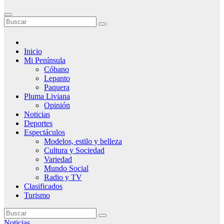
Inicio
Mi Península
Cóbano
Lepanto
Paquera
Pluma Liviana
Opinión
Noticias
Deportes
Espectáculos
Modelos, estilo y belleza
Cultura y Sociedad
Variedad
Mundo Social
Radio y TV
Clasificados
Turismo
Noticias