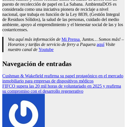
puesto de recolección de papel en La Sabana. AmbientaDOS es
considerada como una iniciativa pionera de reciclaje a nivel
nacional, que trabaja en función de la Ley 8839, (Gestión Integral
de Residuos Sólidos), la salud de las personas, cuidado del medio
ambiente, apoyo al emprendimiento y el bienestar social de las y los
costarricenses.
Vea aquí más información de
Mi Prensa
, Juntos… Somos más! –
Horarios y tarifas de servicio de ferry a Paquera
aquí
Visite
nuestro canal de
Youtube
Navegación de entradas
Cushman & Wakefield reafirma su papel protagónico en el mercado
inmobiliario para empresas de dispositivos médicos
FIFCO supera las 20 mil horas de voluntariado en 2025 y reafirma
su compromiso con el desarrollo regenerativo