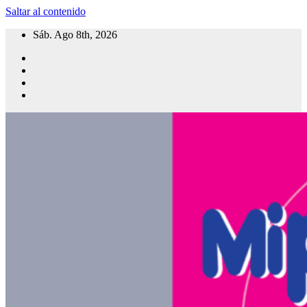
Saltar al contenido
Sáb. Ago 8th, 2026