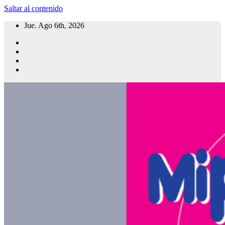
Saltar al contenido
Jue. Ago 6th, 2026