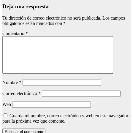
Deja una respuesta
Tu dirección de correo electrónico no será publicada.
Los campos
obligatorios están marcados con
*
Comentario
*
Nombre
*
Correo electrónico
*
Web
Guarda mi nombre, correo electrónico y web en este navegador
para la próxima vez que comente.