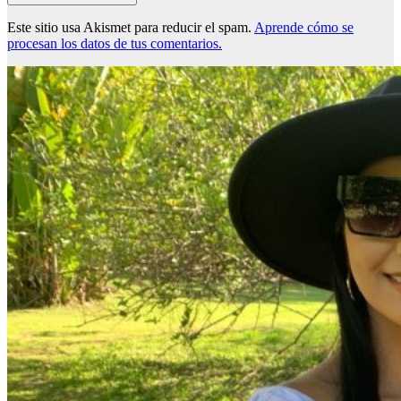
Este sitio usa Akismet para reducir el spam.
Aprende cómo se
procesan los datos de tus comentarios.