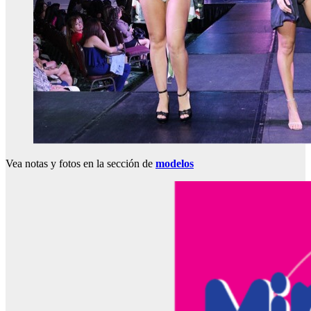
Vea notas y fotos en la sección de
modelos