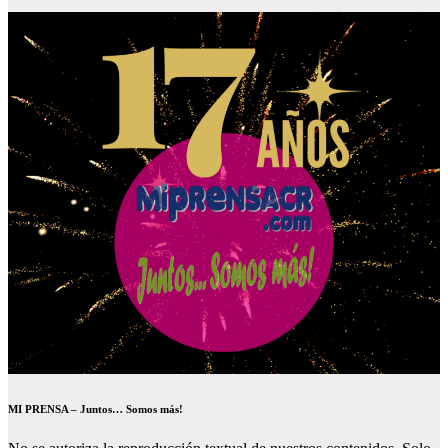
MI PRENSA – Juntos… Somos más!