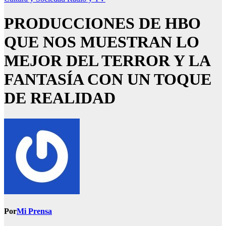
PRODUCCIONES DE HBO
QUE NOS MUESTRAN LO
MEJOR DEL TERROR Y LA
FANTASÍA CON UN TOQUE
DE REALIDAD
Por
Mi Prensa