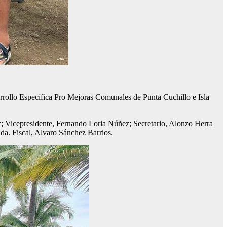
rrollo Específica Pro Mejoras Comunales de Punta Cuchillo e Isla
ez; Vicepresidente, Fernando Loria Núñez; Secretario, Alonzo Herra
da. Fiscal, Alvaro Sánchez Barrios.