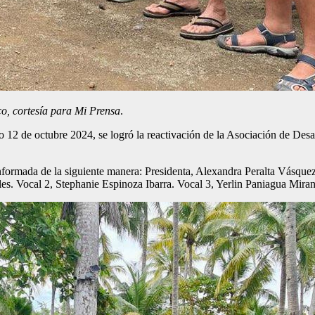
co, cortesía para Mi Prensa
.
 12 de octubre 2024, se logró la reactivación de la Asociación de Desa
onformada de la siguiente manera: Presidenta, Alexandra Peralta Vásqu
es. Vocal 2, Stephanie Espinoza Ibarra. Vocal 3, Yerlin Paniagua Miran