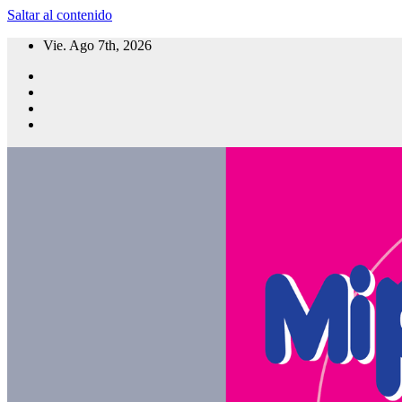
Saltar al contenido
Vie. Ago 7th, 2026