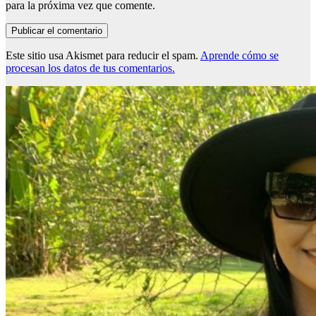
para la próxima vez que comente.
Este sitio usa Akismet para reducir el spam.
Aprende cómo se
procesan los datos de tus comentarios.