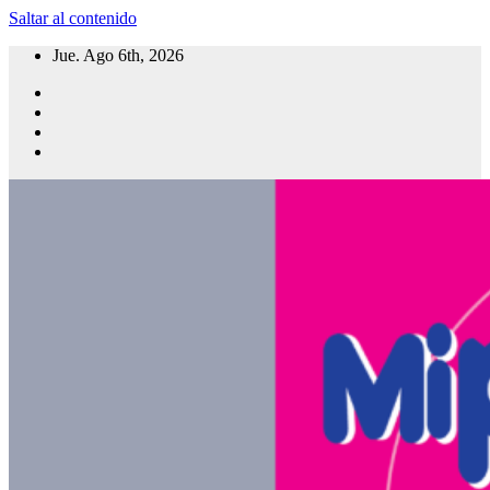
Saltar al contenido
Jue. Ago 6th, 2026