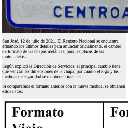
San José, 12 de julio de 2021. El Registro Nacional se encuentra
afinando los últimos detalles para anunciar oficialmente, el cambio
de formato de las chapas metálicas, para las placas de las
motocicletas.
Según explicó la Dirección de Servicios, el principal cambio tiene
que ver con las dimensiones de la chapa, por cuanto el logo y las
medidas de seguridad se mantienen intactas.
Si comparamos el formato anterior con la nueva medida, se obtienen
estos datos: