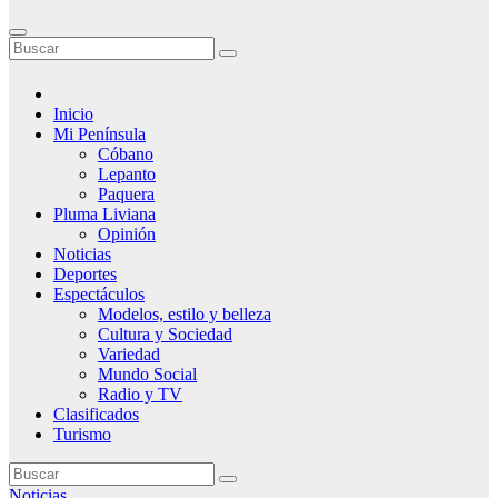
Inicio
Mi Península
Cóbano
Lepanto
Paquera
Pluma Liviana
Opinión
Noticias
Deportes
Espectáculos
Modelos, estilo y belleza
Cultura y Sociedad
Variedad
Mundo Social
Radio y TV
Clasificados
Turismo
Noticias