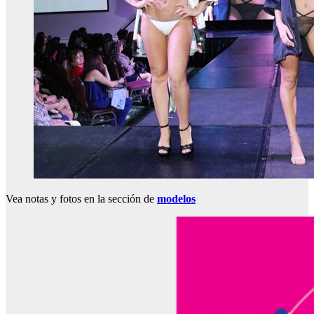
Vea notas y fotos en la sección de
modelos