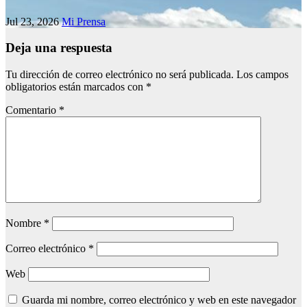
Jul 23, 2026
Mi Prensa
Deja una respuesta
Tu dirección de correo electrónico no será publicada.
Los campos
obligatorios están marcados con
*
Comentario
*
Nombre
*
Correo electrónico
*
Web
Guarda mi nombre, correo electrónico y web en este navegador