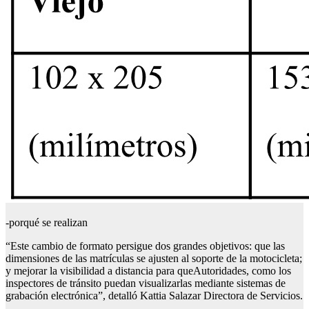
-porqué se realizan
“Este cambio de formato persigue dos grandes objetivos: que las
dimensiones de las matrículas se ajusten al soporte de la motocicleta;
y mejorar la visibilidad a distancia para queAutoridades, como los
inspectores de tránsito puedan visualizarlas mediante sistemas de
grabación electrónica”, detalló Kattia Salazar Directora de Servicios.