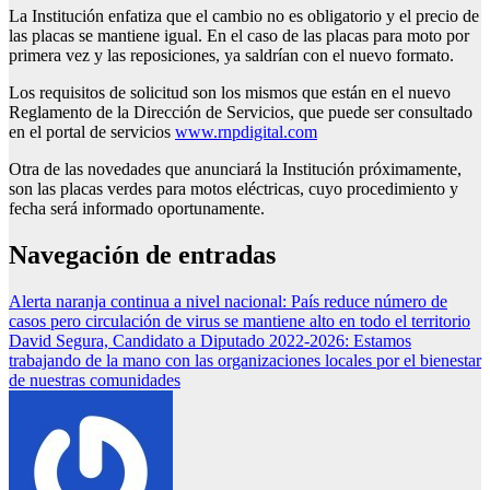
La Institución enfatiza que el cambio no es obligatorio y el precio de
las placas se mantiene igual. En el caso de las placas para moto por
primera vez y las reposiciones, ya saldrían con el nuevo formato.
Los requisitos de solicitud son los mismos que están en el nuevo
Reglamento de la Dirección de Servicios, que puede ser consultado
en el portal de servicios
www.rnpdigital.com
Otra de las novedades que anunciará la Institución próximamente,
son las placas verdes para motos eléctricas, cuyo procedimiento y
fecha será informado oportunamente.
Navegación de entradas
Alerta naranja continua a nivel nacional: País reduce número de
casos pero circulación de virus se mantiene alto en todo el territorio
David Segura, Candidato a Diputado 2022-2026: Estamos
trabajando de la mano con las organizaciones locales por el bienestar
de nuestras comunidades