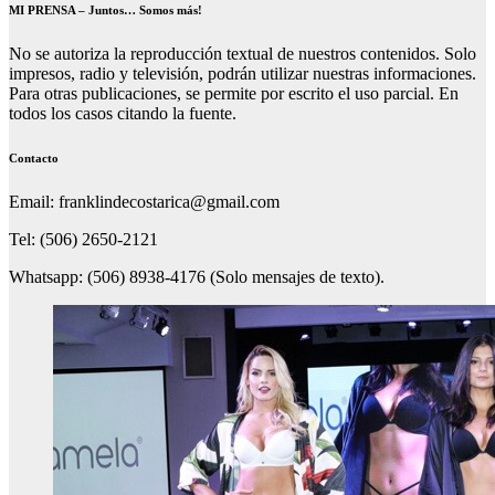
MI PRENSA – Juntos… Somos más!
No se autoriza la reproducción textual de nuestros contenidos. Solo
impresos, radio y televisión, podrán utilizar nuestras informaciones.
Para otras publicaciones, se permite por escrito el uso parcial. En
todos los casos citando la fuente.
Contacto
Email: franklindecostarica@gmail.com
Tel: (506) 2650-2121
Whatsapp: (506) 8938-4176 (Solo mensajes de texto).