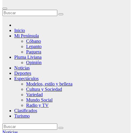
Inicio
Mi Península
Cóbano
Lepanto
Paquera
Pluma Liviana
Opinión
Noticias
Deportes
Espectáculos
Modelos, estilo y belleza
Cultura y Sociedad
Variedad
Mundo Social
Radio y TV
Clasificados
Turismo
Noticias