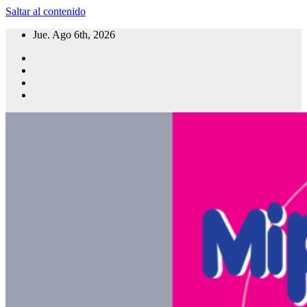
Saltar al contenido
Jue. Ago 6th, 2026