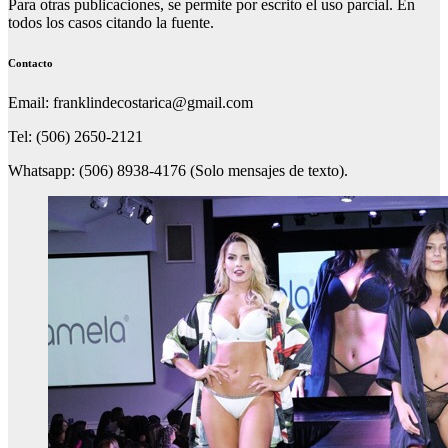
Para otras publicaciones, se permite por escrito el uso parcial. En
todos los casos citando la fuente.
Contacto
Email: franklindecostarica@gmail.com
Tel: (506) 2650-2121
Whatsapp: (506) 8938-4176 (Solo mensajes de texto).