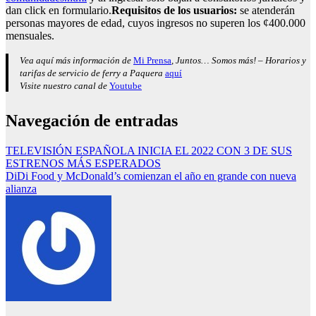
dan click en formulario.
Requisitos de los usuarios:
se atenderán
personas mayores de edad, cuyos ingresos no superen los ¢400.000
mensuales.
Vea aquí más información de
Mi Prensa
, Juntos… Somos más! – Horarios y
tarifas de servicio de ferry a Paquera
aquí
Visite nuestro canal de
Youtube
Navegación de entradas
TELEVISIÓN ESPAÑOLA INICIA EL 2022 CON 3 DE SUS
ESTRENOS MÁS ESPERADOS
DiDi Food y McDonald’s comienzan el año en grande con nueva
alianza