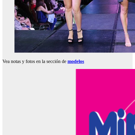
Vea notas y fotos en la sección de
modelos