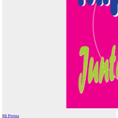
Mi Prensa