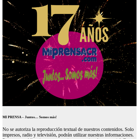
MI PRENSA – Juntos… Somos más!
No se autoriza la reproducción textual de nuestros contenidos. Solo
impresos, radio y televisión, podrán utilizar nuestras informaciones.