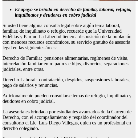
El apoyo se brinda en derecho de familia, laboral, refugio,
inquilinatos y deudores en cobro judicial
Si usted tiene alguna consulta legal sobre algún tema laboral,
familiar, de inquilinato o refugio, recuerde que la Universidad
Fidélitas y Parque La Libertad tienen a disposición de la población
con menores recursos económicos, su servicio gratuito de asesoría
legal en las siguientes áreas:
Derecho de Familia: pensiones alimentarias, regímenes de visita,
interrelación familiar entre padres e hijos, divorcios, separaciones
judiciales, entre otras.
Derecho Laboral: contratación, despidos, suspensiones laborales,
pago de salarios y renuncias.
Adicionalmente pueden consultarse temas de refugio, inquilinato y
deudores en cobro judicial.
La asesoría es brindada por estudiantes avanzados de la Carrera de
Derecho, con el acompañamiento y respaldo del coordinador del
consultorio el Lic. Luis Diego Villegas, quien es un profesional en
derecho colegiado.