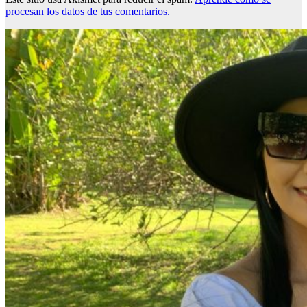
procesan los datos de tus comentarios.