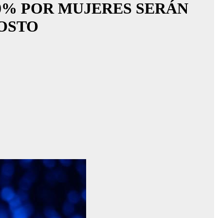
0% POR MUJERES SERÁN
GOSTO