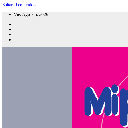
Saltar al contenido
Vie. Ago 7th, 2026