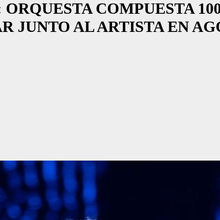
: ORQUESTA COMPUESTA 10
R JUNTO AL ARTISTA EN A