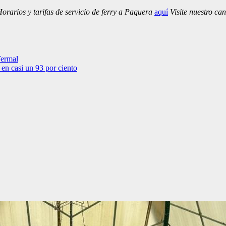
rarios y tarifas de servicio de ferry a Paquera
aquí
Visite nuestro ca
Termal
en casi un 93 por ciento