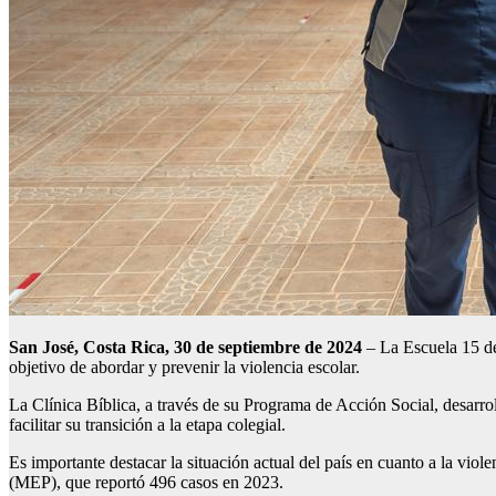
San José, Costa Rica,
30
de septiembre de 2024
– La Escuela 15 de
objetivo de abordar y prevenir la violencia escolar.
La Clínica Bíblica, a través de su Programa de Acción Social, desarro
facilitar su transición a la etapa colegial.
Es importante destacar la situación actual del país en cuanto a la vio
(MEP), que reportó 496 casos en 2023.