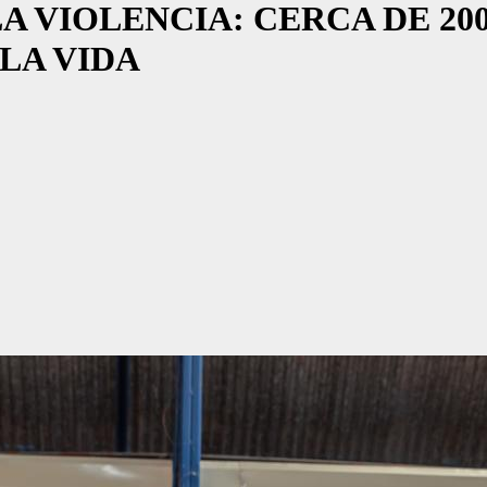
A VIOLENCIA: CERCA DE 2
LA VIDA