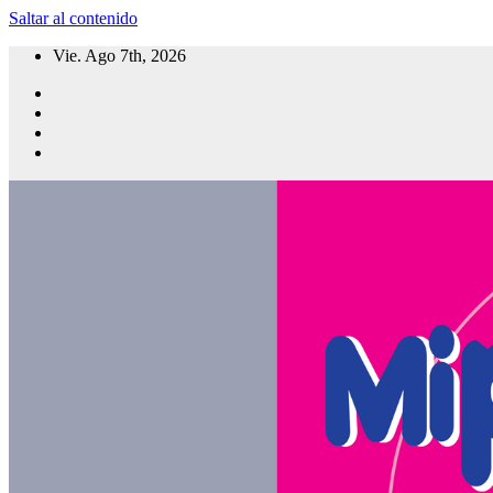
Saltar al contenido
Vie. Ago 7th, 2026