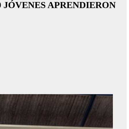
00 JÓVENES APRENDIERON