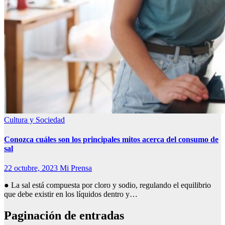
Cultura y Sociedad
Conozca cuáles son los principales mitos acerca del consumo de
sal
22 octubre, 2023
Mi Prensa
● La sal está compuesta por cloro y sodio, regulando el equilibrio
que debe existir en los líquidos dentro y…
Paginación de entradas