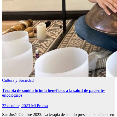
Cultura y Sociedad
Terapia de sonido brinda beneficios a la salud de pacientes
oncológicos
22 octubre, 2023
Mi Prensa
San José, Octubre 2023. La terapia de sonido presenta beneficios en