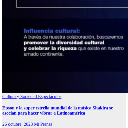
Cultura y Sociedad
Espectáculos
Epson y la super estrella mundial de la música Shakira se
asocian para hacer vibrar a Latinoamérica
26 octubre, 2023
Mi Prensa