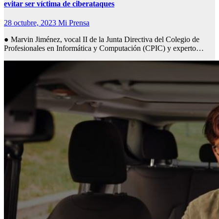
evitar ser víctima de ciberataques
28 octubre, 2023
Mi Prensa
● Marvin Jiménez, vocal II de la Junta Directiva del Colegio de
Profesionales en Informática y Computación (CPIC) y experto…