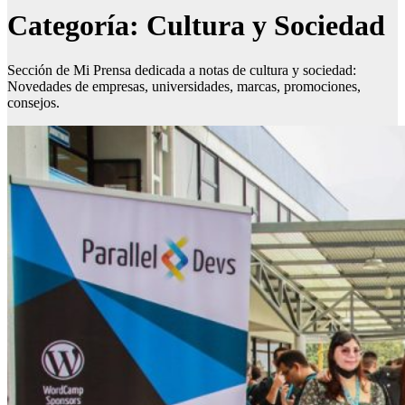
Categoría:
Cultura y Sociedad
Sección de Mi Prensa dedicada a notas de cultura y sociedad:
Novedades de empresas, universidades, marcas, promociones,
consejos.