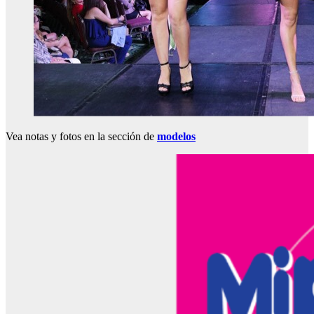
Vea notas y fotos en la sección de
modelos