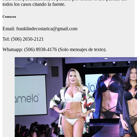
todos los casos citando la fuente.
Contacto
Email: franklindecostarica@gmail.com
Tel: (506) 2650-2121
Whatsapp: (506) 8938-4176 (Solo mensajes de texto).