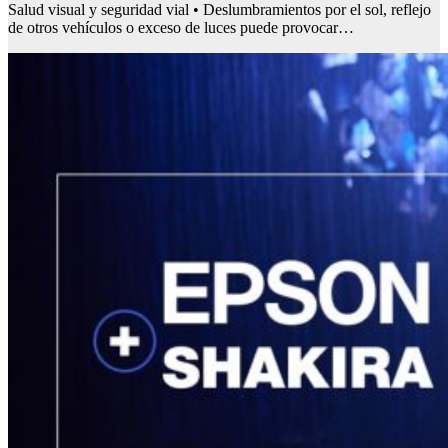
Salud visual y seguridad vial • Deslumbramientos por el sol, reflejo
de otros vehículos o exceso de luces puede provocar…