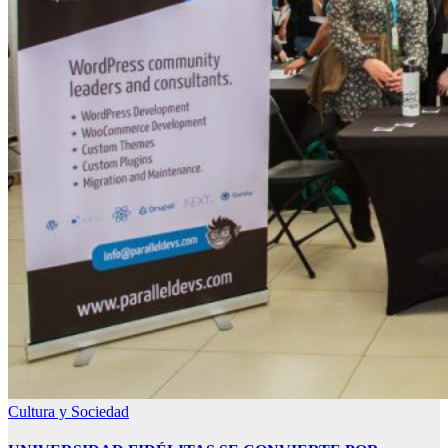
Cultura y Sociedad