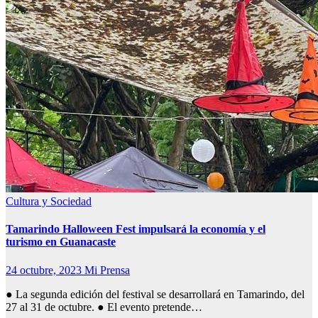
Cultura y Sociedad
Tamarindo Halloween Fest impulsará la economía y el
turismo en Guanacaste
24 octubre, 2023
Mi Prensa
● La segunda edición del festival se desarrollará en Tamarindo, del
27 al 31 de octubre. ● El evento pretende…