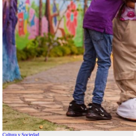
Cultura y Sociedad