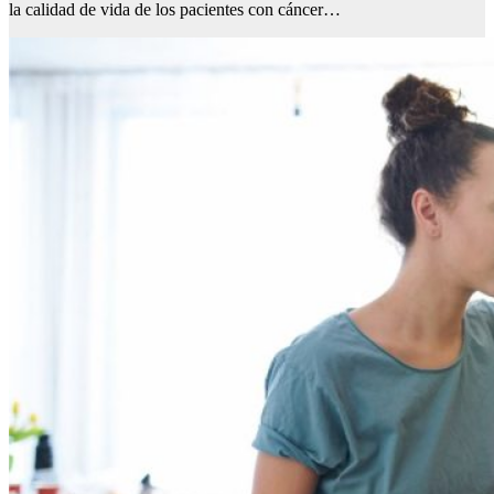
la calidad de vida de los pacientes con cáncer…