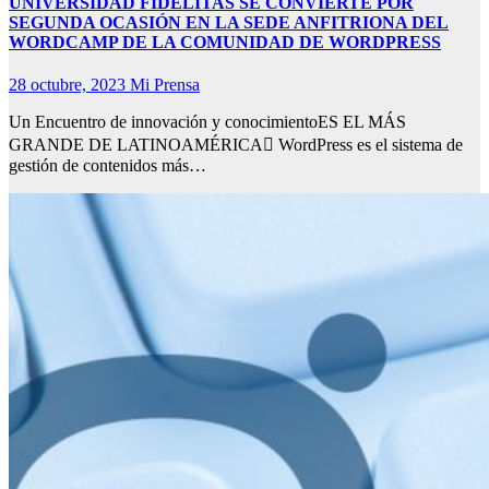
UNIVERSIDAD FIDÉLITAS SE CONVIERTE POR
SEGUNDA OCASIÓN EN LA SEDE ANFITRIONA DEL
WORDCAMP DE LA COMUNIDAD DE WORDPRESS
28 octubre, 2023
Mi Prensa
Un Encuentro de innovación y conocimientoES EL MÁS
GRANDE DE LATINOAMÉRICA WordPress es el sistema de
gestión de contenidos más…