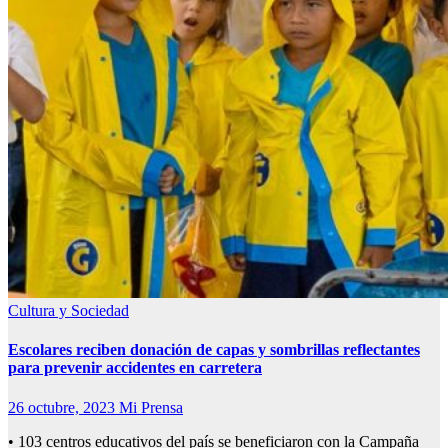
Cultura y Sociedad
Escolares reciben donación de capas y sombrillas reflectantes
para prevenir accidentes en carretera
26 octubre, 2023
Mi Prensa
• 103 centros educativos del país se beneficiaron con la Campaña