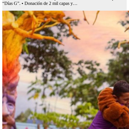
“Días G”. • Donación de 2 mil capas y…