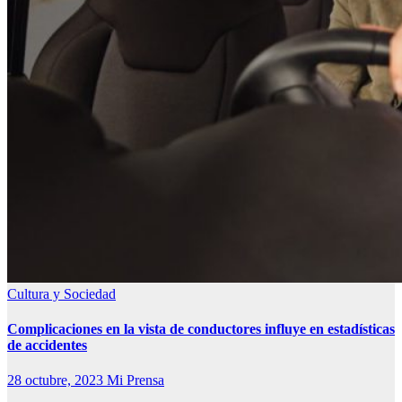
Cultura y Sociedad
Complicaciones en la vista de conductores influye en estadísticas
de accidentes
28 octubre, 2023
Mi Prensa