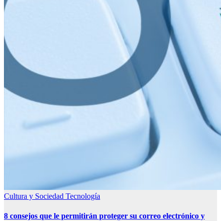
Cultura y Sociedad
Tecnología
8 consejos que le permitirán proteger su correo electrónico y