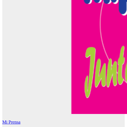
Mi Prensa