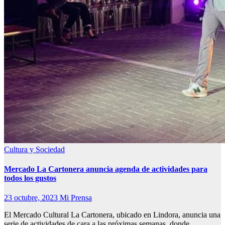
Cultura y Sociedad
Mercado La Cartonera anuncia agenda de actividades para
todos los gustos
23 octubre, 2023
Mi Prensa
El Mercado Cultural La Cartonera, ubicado en Lindora, anuncia una
serie de actividades de cara a las próximas semanas, donde…