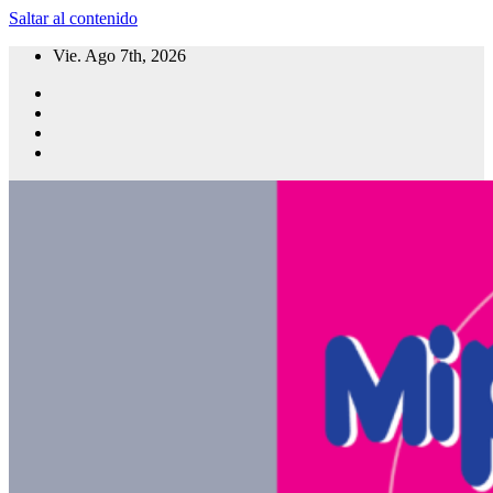
Saltar al contenido
Vie. Ago 7th, 2026