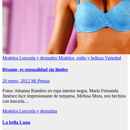
Modelos Lencería y desnudos
Modelos, estilo y belleza
Variedad
Bésame, es sensualidad sin límites
20 enero, 2012
Mi Prensa
Fotos: Johanna Ramírez en ropa interior negra, María Fernanda
Jiménez luce impresionante de turquesa, Melissa Mora, nos hechiza
con lencería…
Modelos Lencería y desnudos
La bella Luna