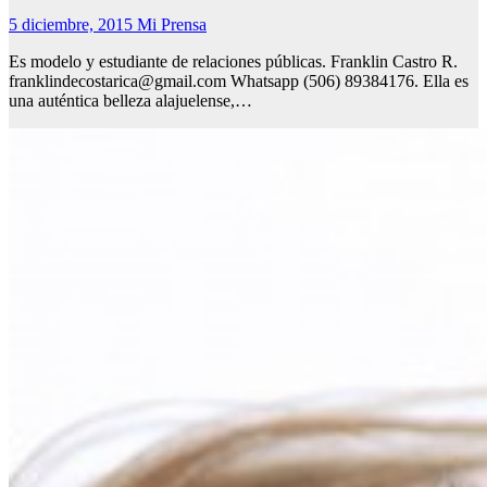
5 diciembre, 2015
Mi Prensa
Es modelo y estudiante de relaciones públicas. Franklin Castro R.
franklindecostarica@gmail.com Whatsapp (506) 89384176. Ella es
una auténtica belleza alajuelense,…