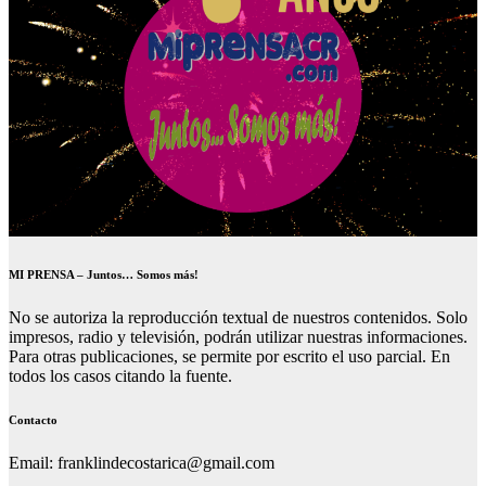
MI PRENSA – Juntos… Somos más!
No se autoriza la reproducción textual de nuestros contenidos. Solo
impresos, radio y televisión, podrán utilizar nuestras informaciones.
Para otras publicaciones, se permite por escrito el uso parcial. En
todos los casos citando la fuente.
Contacto
Email: franklindecostarica@gmail.com