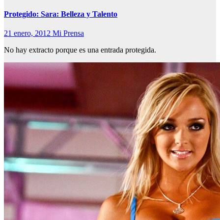
Protegido: Sara: Belleza y Talento
21 enero, 2012
Mi Prensa
No hay extracto porque es una entrada protegida.