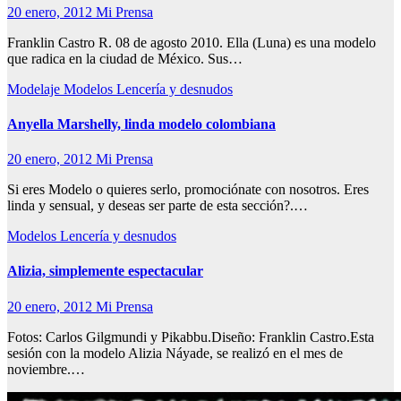
20 enero, 2012
Mi Prensa
Franklin Castro R. 08 de agosto 2010. Ella (Luna) es una modelo
que radica en la ciudad de México. Sus…
Modelaje
Modelos Lencería y desnudos
Anyella Marshelly, linda modelo colombiana
20 enero, 2012
Mi Prensa
Si eres Modelo o quieres serlo, promociónate con nosotros. Eres
linda y sensual, y deseas ser parte de esta sección?.…
Modelos Lencería y desnudos
Alizia, simplemente espectacular
20 enero, 2012
Mi Prensa
Fotos: Carlos Gilgmundi y Pikabbu.Diseño: Franklin Castro.Esta
sesión con la modelo Alizia Náyade, se realizó en el mes de
noviembre.…