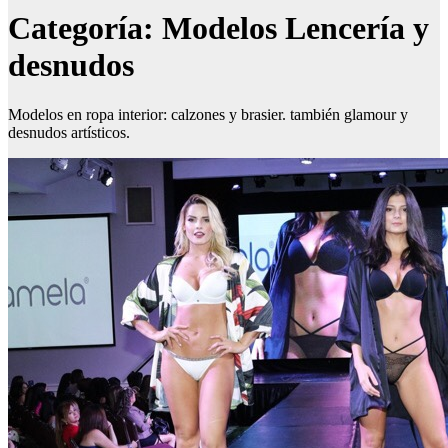
Categoría:
Modelos Lencería y
desnudos
Modelos en ropa interior: calzones y brasier. también glamour y
desnudos artísticos.