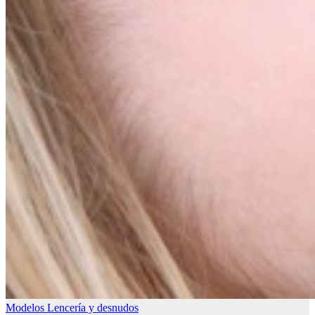
Modelos Lencería y desnudos