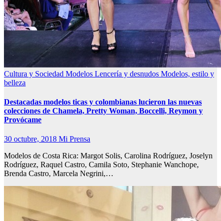
Cultura y Sociedad
Modelos Lencería y desnudos
Modelos, estilo y
belleza
Destacadas modelos ticas y colombianas lucieron las nuevas
colecciones de Chamela, Pretty Woman, Boccelli, Reymon y
Provócame
30 octubre, 2018
Mi Prensa
Modelos de Costa Rica: Margot Solis, Carolina Rodríguez, Joselyn
Rodríguez, Raquel Castro, Camila Soto, Stephanie Wanchope,
Brenda Castro, Marcela Negrini,…