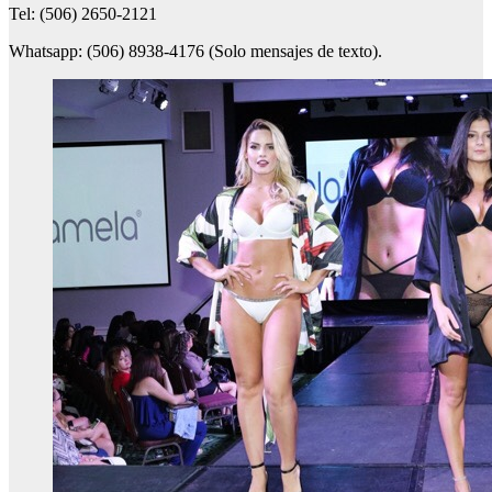
Tel: (506) 2650-2121
Whatsapp: (506) 8938-4176 (Solo mensajes de texto).