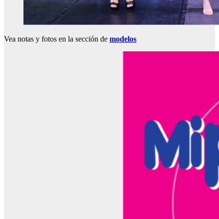
Vea notas y fotos en la sección de
modelos