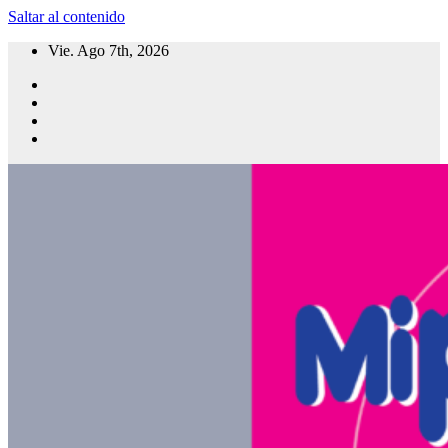
Saltar al contenido
Vie. Ago 7th, 2026