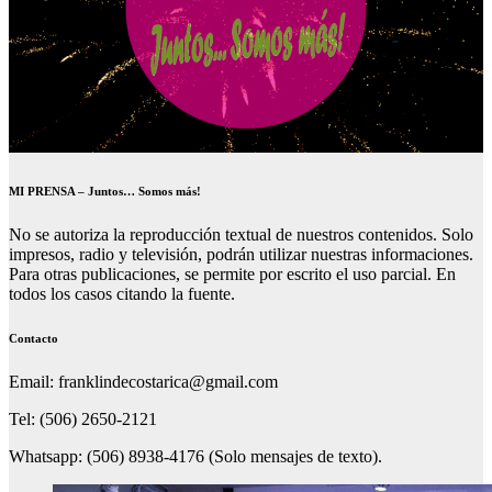
MI PRENSA – Juntos… Somos más!
No se autoriza la reproducción textual de nuestros contenidos. Solo
impresos, radio y televisión, podrán utilizar nuestras informaciones.
Para otras publicaciones, se permite por escrito el uso parcial. En
todos los casos citando la fuente.
Contacto
Email: franklindecostarica@gmail.com
Tel: (506) 2650-2121
Whatsapp: (506) 8938-4176 (Solo mensajes de texto).