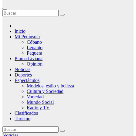
Inicio
Mi Península
Cóbano
Lepanto
Paquera
Pluma Liviana
Opinión
Noticias
Deportes
Espectáculos
Modelos, estilo y belleza
Cultura y Sociedad
Variedad
Mundo Social
Radio y TV
Clasificados
Turismo
Noticias