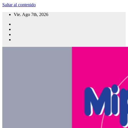
Saltar al contenido
Vie. Ago 7th, 2026