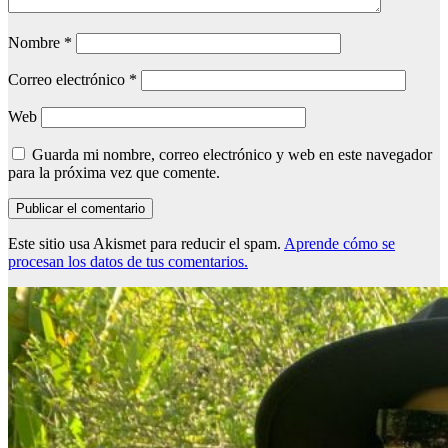
Nombre
*
Correo electrónico
*
Web
Guarda mi nombre, correo electrónico y web en este navegador
para la próxima vez que comente.
Este sitio usa Akismet para reducir el spam.
Aprende cómo se
procesan los datos de tus comentarios.