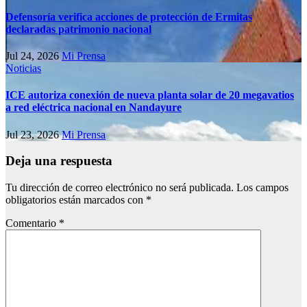
Defensoría verifica acciones de protección de Ermitas
declaradas patrimonio nacional
Jul 24, 2026
Mi Prensa
Noticias
ICE autoriza conexión de nueva planta solar de 20 megavatios
a red eléctrica nacional en Nandayure
Jul 23, 2026
Mi Prensa
Deja una respuesta
Tu dirección de correo electrónico no será publicada.
Los campos
obligatorios están marcados con
*
Comentario
*