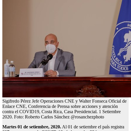
Sigifredo Pérez Jefe Operaciones CNE y Walter Fonseca Oficial de
Enlace CNE, Conferencia de Prensa sobre acciones y atención
contra el COVID19, Costa Rica, Casa Presidencial. 1 Setiembre
2020. Foto: Roberto Carlos Sánchez @rosanchezphoto
Martes 01 de setiembre, 2020.
Al 01 de setiembre el país registra