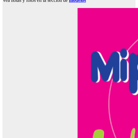
Vea notas y fotos en la sección de
modelos