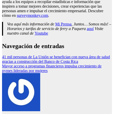
ayuda a los equipos a recopilar estadísticas e información que
inspiren a tomar mejores decisiones, crear experiencias que las
personas amen e impulsar el crecimiento empresarial. Descubre
cómo en
surveymonkey.com
.
Vea aquí más información de
Mi Prensa
, Juntos… Somos más! –
Horarios y tarifas de servicio de ferry a Paquera
aquí
Visite
nuestro canal de
Youtube
Navegación de entradas
41 mil personas de La Unión se benefician con nueva área de salud
gracias a construcción del Banco de Costa Rica
Mayor acceso a programas financieros impulsa crecimiento de
pymes lideradas por mujeres