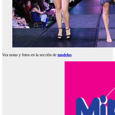
Vea notas y fotos en la sección de
modelos