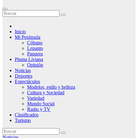
Inicio
Mi Península
Cóbano
Lepanto
Paquera
Pluma Liviana
Opinión
Noticias
Deportes
Espectáculos
Modelos, estilo y belleza
Cultura y Sociedad
Variedad
Mundo Social
Radio y TV
Clasificados
Turismo
Noticias