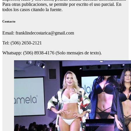
Para otras publicaciones, se permite por escrito el uso parcial. En
todos los casos citando la fuente.
Contacto
Email: franklindecostarica@gmail.com
Tel: (506) 2650-2121
Whatsapp: (506) 8938-4176 (Solo mensajes de texto).