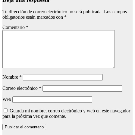
Tu dirección de correo electrónico no será publicada.
Los campos
obligatorios están marcados con
*
Comentario
*
Nombre
*
Correo electrónico
*
Web
Guarda mi nombre, correo electrónico y web en este navegador
para la próxima vez que comente.