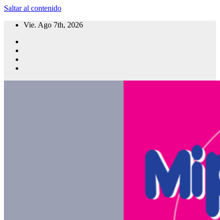
Saltar al contenido
Vie. Ago 7th, 2026