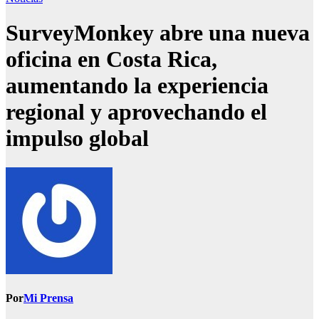
SurveyMonkey abre una nueva
oficina en Costa Rica,
aumentando la experiencia
regional y aprovechando el
impulso global
Por
Mi Prensa