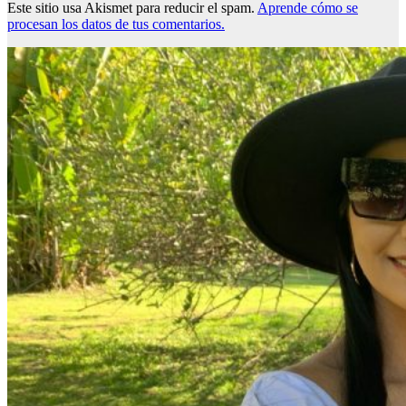
Este sitio usa Akismet para reducir el spam.
Aprende cómo se
procesan los datos de tus comentarios.