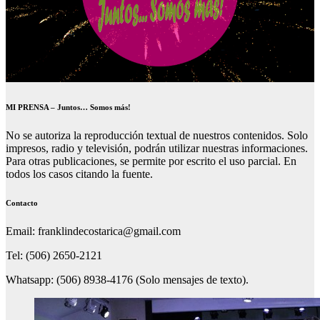
MI PRENSA – Juntos… Somos más!
No se autoriza la reproducción textual de nuestros contenidos. Solo
impresos, radio y televisión, podrán utilizar nuestras informaciones.
Para otras publicaciones, se permite por escrito el uso parcial. En
todos los casos citando la fuente.
Contacto
Email: franklindecostarica@gmail.com
Tel: (506) 2650-2121
Whatsapp: (506) 8938-4176 (Solo mensajes de texto).