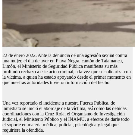
22 de enero 2022. Ante la denuncia de una agresión sexual contra
una mujer, el día de ayer en Playa Negra, cantón de Talamanca,
Limón, el Ministerio de Seguridad Pública manifiesta su más
profundo rechazo a este acto criminal, a la vez que se solidariza con
la víctima, a quien ha estado apoyando desde el primer momento en
que nuestras autoridades tuvieron información del hecho.
Una vez reportado el incidente a nuestra Fuerza Pública, de
inmediato se inició el abordaje de la víctima, así como las debidas
coordinaciones con la Cruz Roja, el Organismo de Investigación
Judicial, el Ministerio Público y el INAMU, a efectos de darle todo
el soporte en materia médica, policial, psicológica y legal que
requiriera la ofendida.