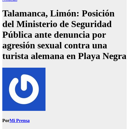
Talamanca, Limón: Posición
del Ministerio de Seguridad
Pública ante denuncia por
agresión sexual contra una
turista alemana en Playa Negra
Por
Mi Prensa