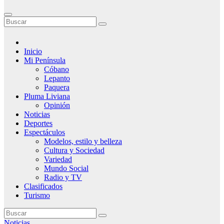
Inicio
Mi Península
Cóbano
Lepanto
Paquera
Pluma Liviana
Opinión
Noticias
Deportes
Espectáculos
Modelos, estilo y belleza
Cultura y Sociedad
Variedad
Mundo Social
Radio y TV
Clasificados
Turismo
Noticias