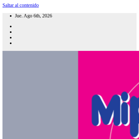
Saltar al contenido
Jue. Ago 6th, 2026