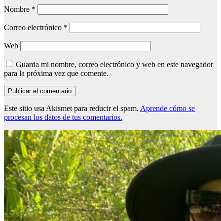
Nombre
*
Correo electrónico
*
Web
Guarda mi nombre, correo electrónico y web en este navegador
para la próxima vez que comente.
Este sitio usa Akismet para reducir el spam.
Aprende cómo se
procesan los datos de tus comentarios.