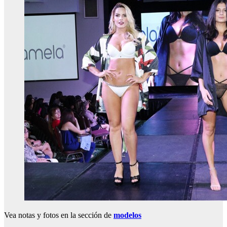
Vea notas y fotos en la sección de
modelos