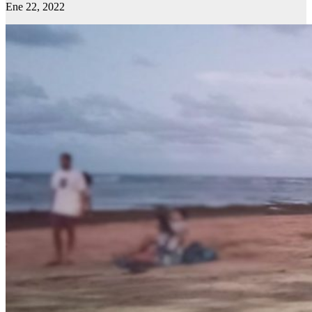
Ene 22, 2022